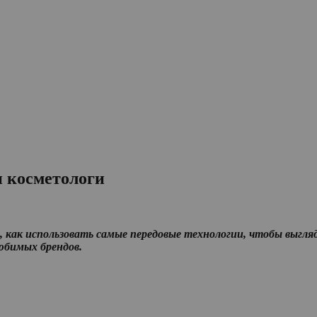
и косметологи
, как использовать самые передовые технологии, чтобы выгля
любимых брендов.