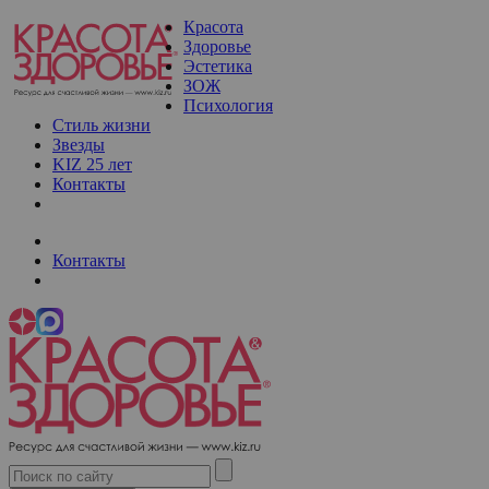
Красота
Здоровье
Эстетика
ЗОЖ
Психология
Стиль жизни
Звезды
KIZ 25 лет
Контакты
Контакты