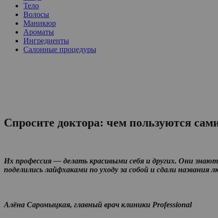
Тело
Волосы
Маникюр
Ароматы
Ингредиенты
Салонные процедуры
Спросите доктора: чем пользуются сам
Их профессия — делать красивыми себя и других. Они знают
поделились лайфхаками по уходу за собой и сдали названия 
Алёна Саромыцкая, главный врач клиники Professional