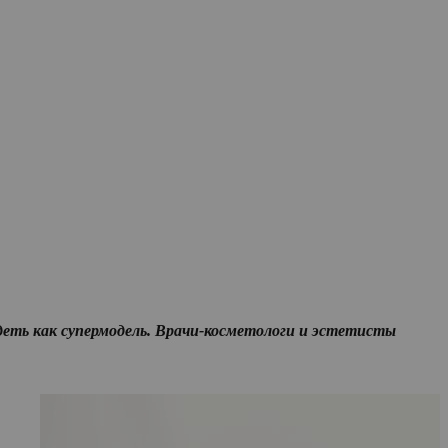
деть как супермодель. Врачи-косметологи и эстетисты