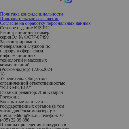
Политика конфиденциальности
Пользовательское соглашение
Согласие на обработку персональных данных
Сетевое издание KIZ.RU
Регистрационный номер:
серия Эл № ФС77-87499
Зарегистрировано
Федеральной службой по
надзору в сфере связи,
информационных
технологий и массовых
коммуникаций
(Роскомнадзор) 17.06.2024
18+
Учредитель: Общество с
ограниченной ответственностью
"КИЗ МЕДИА"
Главный редактор: Лия Казарян-
Рогожина
Контактные данные для
государственных органов (в том
числе для Роскомнадзора): эл.
почта: editor@kiz.ru, телефон: +7
(495) 22 39 888
Правила проведения конкурсов в