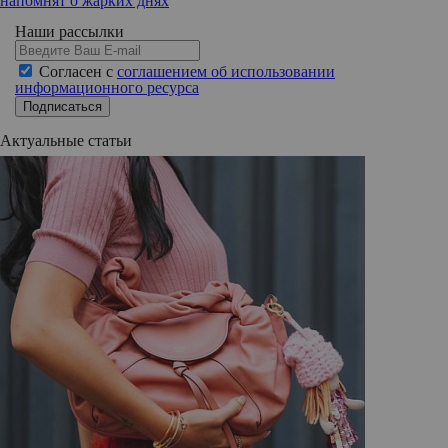
напомнят о жарких днях
Наши рассылки
Согласен с
соглашением об использовании
информационного ресурса
Подписаться
Актуальные статьи