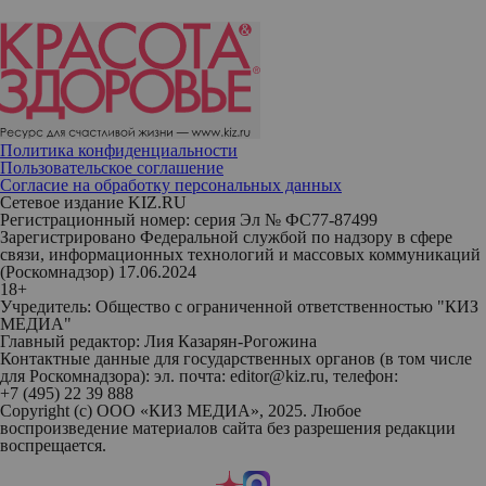
Политика конфиденциальности
Пользовательское соглашение
Согласие на обработку персональных данных
Сетевое издание KIZ.RU
Регистрационный номер: серия Эл № ФС77-87499
Зарегистрировано Федеральной службой по надзору в сфере
связи, информационных технологий и массовых коммуникаций
(Роскомнадзор) 17.06.2024
18+
Учредитель: Общество с ограниченной ответственностью "КИЗ
МЕДИА"
Главный редактор: Лия Казарян-Рогожина
Контактные данные для государственных органов (в том числе
для Роскомнадзора): эл. почта: editor@kiz.ru, телефон:
+7 (495) 22 39 888
Copyright (с) ООО «КИЗ МЕДИА», 2025. Любое
воспроизведение материалов сайта без разрешения редакции
воспрещается.