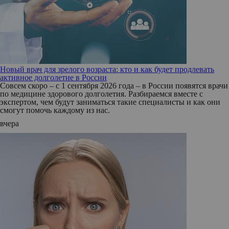
Новый врач для зрелого возраста: кто и как будет продлевать
активное долголетие в России
Совсем скоро – с 1 сентября 2026 года – в России появятся врачи
по медицине здорового долголетия. Разбираемся вместе с
экспертом, чем будут заниматься такие специалисты и как они
смогут помочь каждому из нас.
вчера