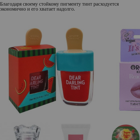
Благодаря своему стойкому пигменту тинт расходуется
экономично и его хватает надолго.