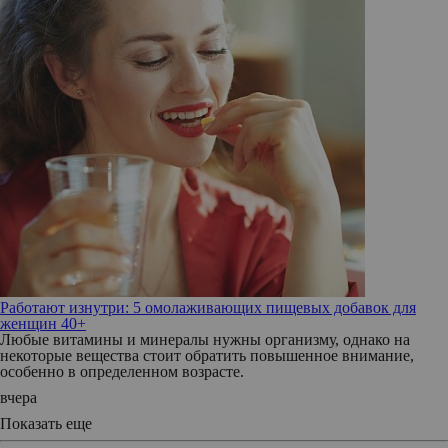
Работают изнутри: 5 омолаживающих пищевых добавок для
женщин 40+
Любые витамины и минералы нужны организму, однако на
некоторые вещества стоит обратить повышенное внимание,
особенно в определенном возрасте.
вчера
Показать еще