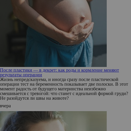
После пластики — в декрет: как роды и кормление меняют
результаты операции
Жизнь непредсказуема, и иногда сразу после пластической
операции тест на беременность показывает две полоски. В этот
момент радость от будущего материнства неизбежно
смешивается с тревогой: что станет с идеальной формой груди?
Не разойдутся ли швы на животе?
вчера