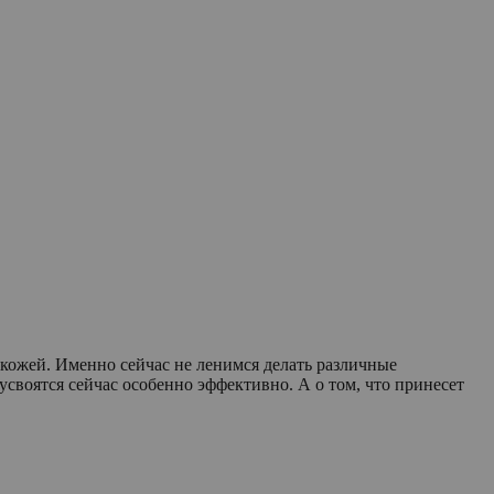
 кожей. Именно сейчас не ленимся делать различные
своятся сейчас особенно эффективно. А о том, что принесет