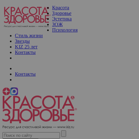
Красота
Здоровье
Эстетика
ЗОЖ
Психология
Стиль жизни
Звезды
KIZ 25 лет
Контакты
Контакты