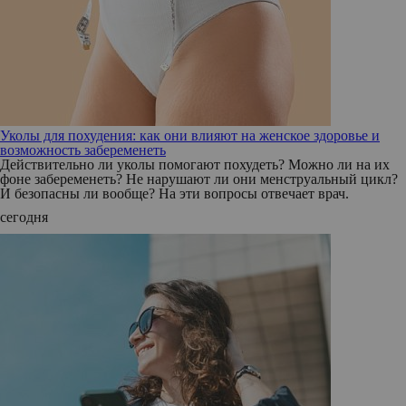
Уколы для похудения: как они влияют на женское здоровье и
возможность забеременеть
Действительно ли уколы помогают похудеть? Можно ли на их
фоне забеременеть? Не нарушают ли они менструальный цикл?
И безопасны ли вообще? На эти вопросы отвечает врач.
сегодня