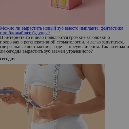
Можно ли вырастить новый зуб вместо импланта: фантастика
или ближайшее будущее?
В интернете то и дело появляются громкие заголовки о
прорывах в регенеративной стоматологии, и легко запутаться,
где реальные достижения, а где — преувеличения. Так возможно
ли сегодня вырастить зуб взамен утраченного?
сегодня