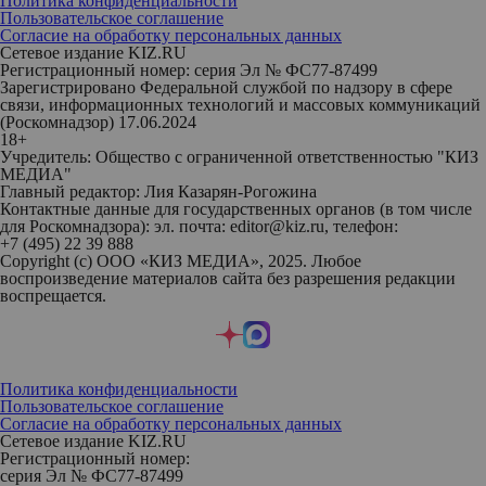
Политика конфиденциальности
Пользовательское соглашение
Согласие на обработку персональных данных
Сетевое издание KIZ.RU
Регистрационный номер: серия Эл № ФС77-87499
Зарегистрировано Федеральной службой по надзору в сфере
связи, информационных технологий и массовых коммуникаций
(Роскомнадзор) 17.06.2024
18+
Учредитель: Общество с ограниченной ответственностью "КИЗ
МЕДИА"
Главный редактор: Лия Казарян-Рогожина
Контактные данные для государственных органов (в том числе
для Роскомнадзора): эл. почта: editor@kiz.ru, телефон:
+7 (495) 22 39 888
Copyright (с) ООО «КИЗ МЕДИА», 2025. Любое
воспроизведение материалов сайта без разрешения редакции
воспрещается.
Политика конфиденциальности
Пользовательское соглашение
Согласие на обработку персональных данных
Сетевое издание KIZ.RU
Регистрационный номер:
серия Эл № ФС77-87499