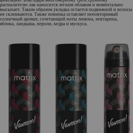
распылителю лак наносится легким облаком и моментально
высыхает. Таким образом укладка остается подвижной и волосы
не склеиваются. Также новинка оставляет неповторимый
солнечный аромат, сочетающий ноты лимона, нектарина,
яблока, ландыша, нероли, кедра и мускуса.