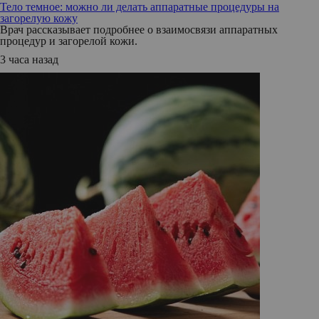
Тело темное: можно ли делать аппаратные процедуры на
загорелую кожу
Врач рассказывает подробнее о взаимосвязи аппаратных
процедур и загорелой кожи.
3 часа назад