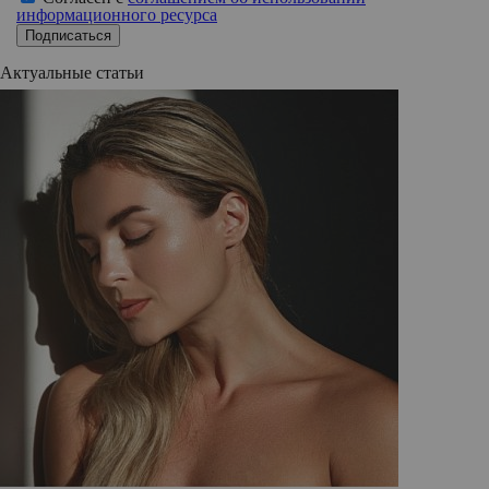
информационного ресурса
Подписаться
Актуальные статьи