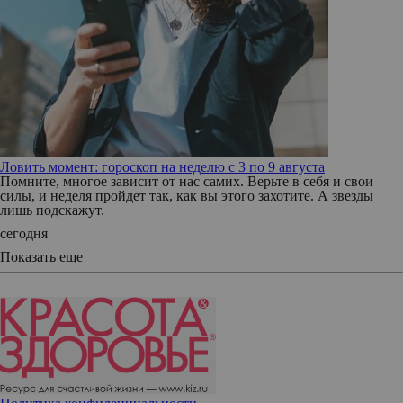
Ловить момент: гороскоп на неделю с 3 по 9 августа
Помните, многое зависит от нас самих. Верьте в себя и свои
силы, и неделя пройдет так, как вы этого захотите. А звезды
лишь подскажут.
сегодня
Показать еще