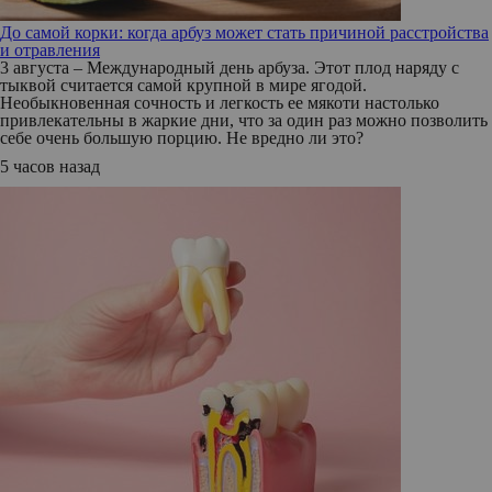
До самой корки: когда арбуз может стать причиной расстройства
и отравления
3 августа – Международный день арбуза. Этот плод наряду с
тыквой считается самой крупной в мире ягодой.
Необыкновенная сочность и легкость ее мякоти настолько
привлекательны в жаркие дни, что за один раз можно позволить
себе очень большую порцию. Не вредно ли это?
5 часов назад