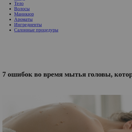
Тело
Волосы
Маникюр
Ароматы
Ингредиенты
Салонные процедуры
7 ошибок во время мытья головы, кото