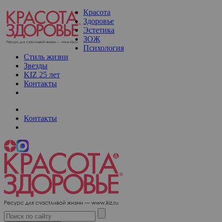
Красота
Здоровье
Эстетика
ЗОЖ
Психология
Стиль жизни
Звезды
KIZ 25 лет
Контакты
Контакты