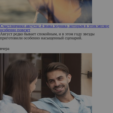
Счастливчики августа: 4 знака зодиака, которым в этом месяце
особенно повезет
Август редко бывает спокойным, и в этом году звезды
приготовили особенно насыщенный сценарий.
вчера