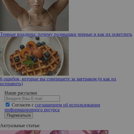
Темные впадины: почему подмышки черные и как их осветлить
6 ошибок, которые вы совершаете за завтраком (и как их
исправить)
Наши рассылки
Согласен с
соглашением об использовании
информационного ресурса
Подписаться
Актуальные статьи