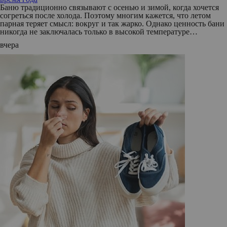
Баню традиционно связывают с осенью и зимой, когда хочется
согреться после холода. Поэтому многим кажется, что летом
парная теряет смысл: вокруг и так жарко. Однако ценность бани
никогда не заключалась только в высокой температуре…
вчера