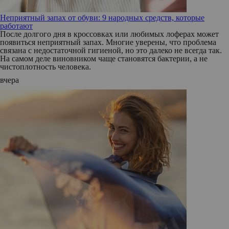
Неприятный запах от обуви: 9 народных средств, которые
работают
После долгого дня в кроссовках или любимых лоферах может
появиться неприятный запах. Многие уверены, что проблема
связана с недостаточной гигиеной, но это далеко не всегда так.
На самом деле виновником чаще становятся бактерии, а не
чистоплотность человека.
вчера