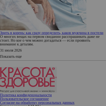
Зрить в корень: как сразу определить, каков мужчина в постели
О многих вещах на первом свидании расспрашивать даже не
стоит. Но кое о чем можно догадаться — если проявить
внимание к деталям.
31 июля 2026
Показать еще
Политика конфиденциальности
Пользовательское соглашение
Согласие на обработку персональных данных