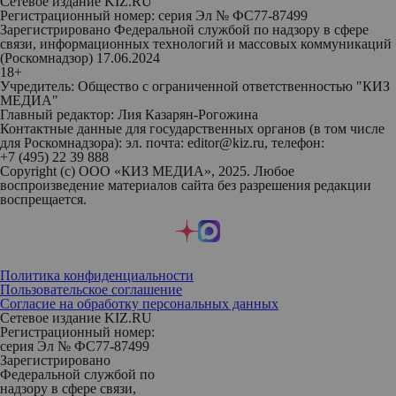
Сетевое издание KIZ.RU
Регистрационный номер: серия Эл № ФС77-87499
Зарегистрировано Федеральной службой по надзору в сфере
связи, информационных технологий и массовых коммуникаций
(Роскомнадзор) 17.06.2024
18+
Учредитель: Общество с ограниченной ответственностью "КИЗ
МЕДИА"
Главный редактор: Лия Казарян-Рогожина
Контактные данные для государственных органов (в том числе
для Роскомнадзора): эл. почта: editor@kiz.ru, телефон:
+7 (495) 22 39 888
Copyright (с) ООО «КИЗ МЕДИА», 2025. Любое
воспроизведение материалов сайта без разрешения редакции
воспрещается.
Политика конфиденциальности
Пользовательское соглашение
Согласие на обработку персональных данных
Сетевое издание KIZ.RU
Регистрационный номер:
серия Эл № ФС77-87499
Зарегистрировано
Федеральной службой по
надзору в сфере связи,