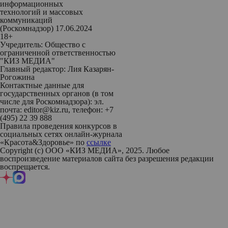
информационных
технологий и массовых
коммуникаций
(Роскомнадзор) 17.06.2024
18+
Учредитель: Общество с
ограниченной ответственностью
"КИЗ МЕДИА"
Главный редактор: Лия Казарян-
Рогожина
Контактные данные для
государственных органов (в том
числе для Роскомнадзора): эл.
почта: editor@kiz.ru, телефон: +7
(495) 22 39 888
Правила проведения конкурсов в
социальных сетях онлайн-журнала
«Красота&Здоровье» по
ссылке
Copyright (с) ООО «КИЗ МЕДИА», 2025. Любое
воспроизведение материалов сайта без разрешения редакции
воспрещается.