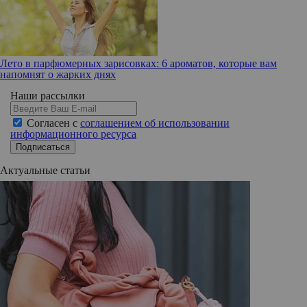
Лето в парфюмерных зарисовках: 6 ароматов, которые вам
напомнят о жарких днях
Наши рассылки
Согласен с
соглашением об использовании
информационного ресурса
Подписаться
Актуальные статьи