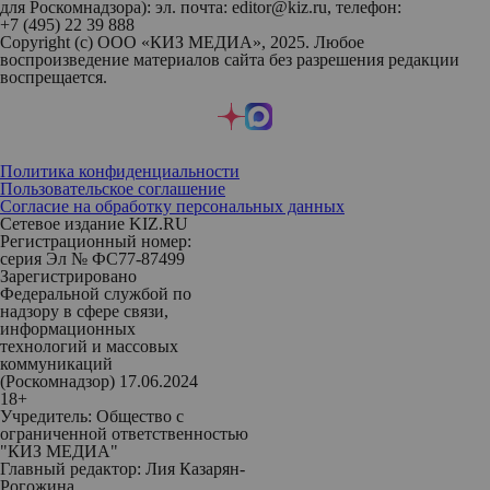
для Роскомнадзора): эл. почта: editor@kiz.ru, телефон:
+7 (495) 22 39 888
Copyright (с) ООО «КИЗ МЕДИА», 2025. Любое
воспроизведение материалов сайта без разрешения редакции
воспрещается.
Политика конфиденциальности
Пользовательское соглашение
Согласие на обработку персональных данных
Сетевое издание KIZ.RU
Регистрационный номер:
серия Эл № ФС77-87499
Зарегистрировано
Федеральной службой по
надзору в сфере связи,
информационных
технологий и массовых
коммуникаций
(Роскомнадзор) 17.06.2024
18+
Учредитель: Общество с
ограниченной ответственностью
"КИЗ МЕДИА"
Главный редактор: Лия Казарян-
Рогожина