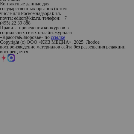
Контактные данные для
государственных органов (в том
числе для Роскомнадзора): эл.
почта: editor@kiz.ru, телефон: +7
(495) 22 39 888
Правила проведения конкурсов в
социальных сетях онлайн-журнала
«Красота&Здоровье» по
ссылке
Copyright (с) ООО «КИЗ МЕДИА», 2025. Любое
воспроизведение материалов сайта без разрешения редакции
воспрещается.