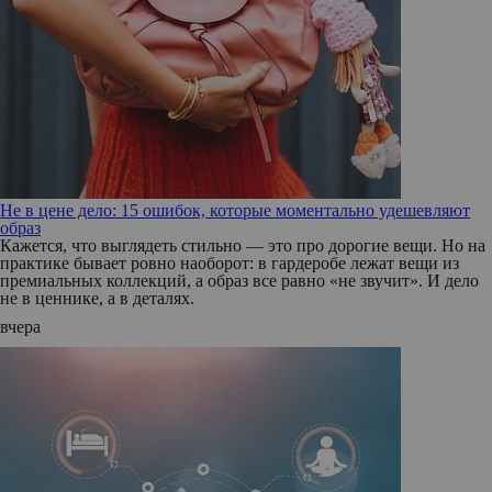
Не в цене дело: 15 ошибок, которые моментально удешевляют
образ
Кажется, что выглядеть стильно — это про дорогие вещи. Но на
практике бывает ровно наоборот: в гардеробе лежат вещи из
премиальных коллекций, а образ все равно «не звучит». И дело
не в ценнике, а в деталях.
вчера