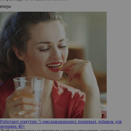
вчера
Работают изнутри: 5 омолаживающих пищевых добавок для
женщин 40+
Любые витамины и минералы нужны организму, однако на