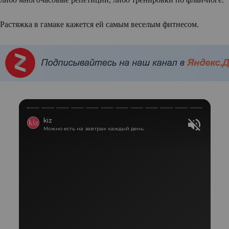
Растяжка в гамаке кажется ей самым веселым фитнесом.