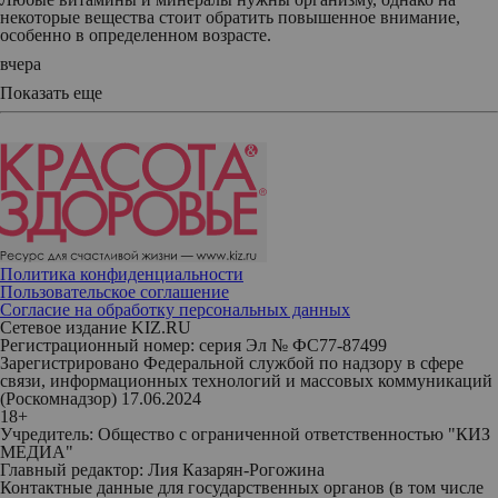
некоторые вещества стоит обратить повышенное внимание,
особенно в определенном возрасте.
вчера
Показать еще
Политика конфиденциальности
Пользовательское соглашение
Согласие на обработку персональных данных
Сетевое издание KIZ.RU
Регистрационный номер: серия Эл № ФС77-87499
Зарегистрировано Федеральной службой по надзору в сфере
связи, информационных технологий и массовых коммуникаций
(Роскомнадзор) 17.06.2024
18+
Учредитель: Общество с ограниченной ответственностью "КИЗ
МЕДИА"
Главный редактор: Лия Казарян-Рогожина
Контактные данные для государственных органов (в том числе