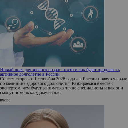
Новый врач для зрелого возраста: кто и как будет продлевать
активное долголетие в России
Совсем скоро – с 1 сентября 2026 года – в России появятся врачи
по медицине здорового долголетия. Разбираемся вместе с
экспертом, чем будут заниматься такие специалисты и как они
смогут помочь каждому из нас.
вчера