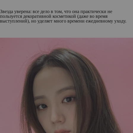
Звезда уверена: все дело в том, что она практически не
пользуется декоративной косметикой (даже во время
выступлений), но уделяет много времени ежедневному уходу.