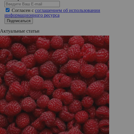
Согласен с
соглашением об использовании
информационного ресурса
Подписаться
Актуальные статьи