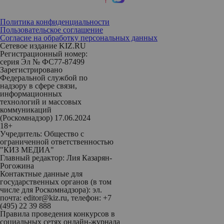
Политика конфиденциальности
Пользовательское соглашение
Согласие на обработку персональных данных
Сетевое издание KIZ.RU
Регистрационный номер:
серия Эл № ФС77-87499
Зарегистрировано
Федеральной службой по
надзору в сфере связи,
информационных
технологий и массовых
коммуникаций
(Роскомнадзор) 17.06.2024
18+
Учредитель: Общество с
ограниченной ответственностью
"КИЗ МЕДИА"
Главный редактор: Лия Казарян-
Рогожина
Контактные данные для
государственных органов (в том
числе для Роскомнадзора): эл.
почта: editor@kiz.ru, телефон: +7
(495) 22 39 888
Правила проведения конкурсов в
социальных сетях онлайн-журнала