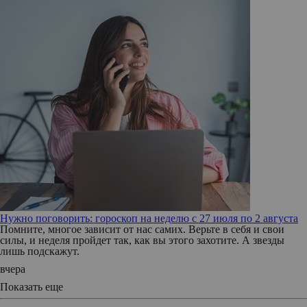
Нужно поговорить: гороскоп на неделю с 27 июля по 2 августа
Помните, многое зависит от нас самих. Верьте в себя и свои
силы, и неделя пройдет так, как вы этого захотите. А звезды
лишь подскажут.
вчера
Показать еще