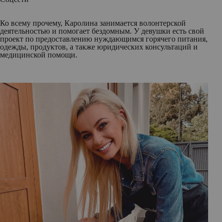
Ко всему прочему, Каролина занимается волонтерской
деятельностью и помогает бездомным. У девушки есть свой
проект по предоставлению нуждающимся горячего питания,
одежды, продуктов, а также юридических консультаций и
медицинской помощи.