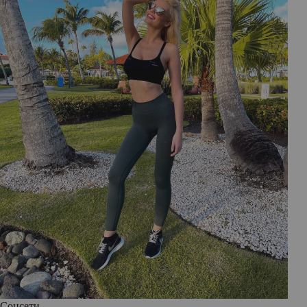
Соцсети