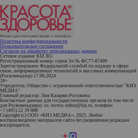
Политика конфиденциальности
Пользовательское соглашение
Согласие на обработку персональных данных
Сетевое издание KIZ.RU
Регистрационный номер: серия Эл № ФС77-87499
Зарегистрировано Федеральной службой по надзору в сфере
связи, информационных технологий и массовых коммуникаций
(Роскомнадзор) 17.06.2024
18+
Учредитель: Общество с ограниченной ответственностью "КИЗ
МЕДИА"
Главный редактор: Лия Казарян-Рогожина
Контактные данные для государственных органов (в том числе
для Роскомнадзора): эл. почта: editor@kiz.ru, телефон:
+7 (495) 22 39 888
Copyright (с) ООО «КИЗ МЕДИА», 2025. Любое
воспроизведение материалов сайта без разрешения редакции
воспрещается.