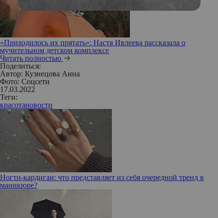
«Приходилось их прятать»: Настя Ивлеева рассказала о
мучительном детском комплексе
Читать полностью
Поделиться:
Автор:
Кузнецова Анна
Фото: Соцсети
17.03.2022
Теги:
красота
новости
Ногти-кардиган: что представляет из себя очередной тренд в
маникюре?