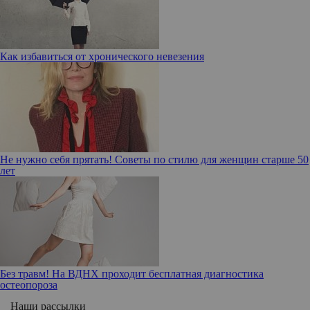
Как избавиться от хронического невезения
Не нужно себя прятать! Советы по стилю для женщин старше 50
лет
Без травм! На ВДНХ проходит бесплатная диагностика
остеопороза
Наши рассылки