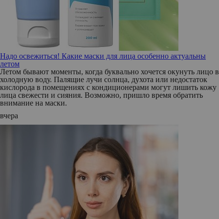
Надо освежиться! Какие маски для лица особенно актуальны
летом
Летом бывают моменты, когда буквально хочется окунуть лицо в
холодную воду. Палящие лучи солнца, духота или недостаток
кислорода в помещениях с кондиционерами могут лишить кожу
лица свежести и сияния. Возможно, пришло время обратить
внимание на маски.
вчера