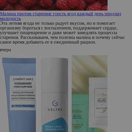
Малина против старения: горсть ягод каждый день продлит
молодость
Эта летняя ягода не только радует вкусом, но и помогает
организму бороться с воспалением, поддерживает сердце,
улучшает пищеварение и даже может замедлять процессы
старения. Рассказываем, чем полезна малина и почему сейчас
самое время добавить ее в ежедневный рацион.
вчера