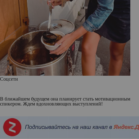
Соцсети
В ближайшем будущем она планирует стать мотивационным
спикером. Ждем вдохновляющих выступлений!