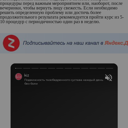
процедуры перед важным мероприятием или, наоборот, после
вечеринки, чтобы вернуть лицу свежесть. Если необходимо
решить определенную проблему или достичь более
продолжительного результата рекомендуется пройти курс из 5-
10 процедур с периодичностью один раз в неделю.