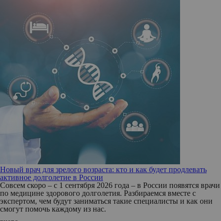
Новый врач для зрелого возраста: кто и как будет продлевать
активное долголетие в России
Совсем скоро – с 1 сентября 2026 года – в России появятся врачи
по медицине здорового долголетия. Разбираемся вместе с
экспертом, чем будут заниматься такие специалисты и как они
смогут помочь каждому из нас.