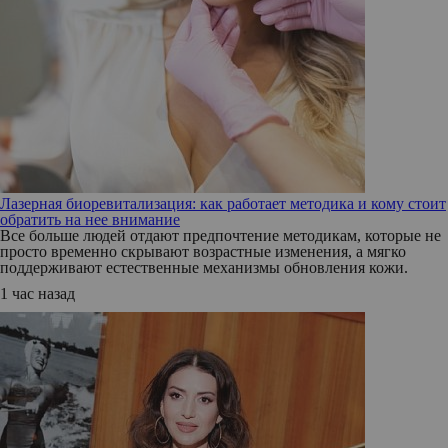
Лазерная биоревитализация: как работает методика и кому стоит
обратить на нее внимание
Все больше людей отдают предпочтение методикам, которые не
просто временно скрывают возрастные изменения, а мягко
поддерживают естественные механизмы обновления кожи.
1 час назад