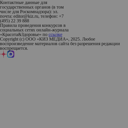
Контактные данные для
государственных органов (в том
числе для Роскомнадзора): эл.
почта: editor@kiz.ru, телефон: +7
(495) 22 39 888
Правила проведения конкурсов в
социальных сетях онлайн-журнала
«Красота&Здоровье» по
ссылке
Copyright (с) ООО «КИЗ МЕДИА», 2025. Любое
воспроизведение материалов сайта без разрешения редакции
воспрещается.