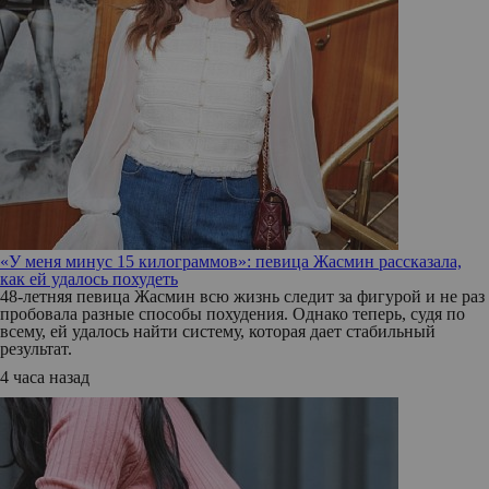
«У меня минус 15 килограммов»: певица Жасмин рассказала,
как ей удалось похудеть
48-летняя певица Жасмин всю жизнь следит за фигурой и не раз
пробовала разные способы похудения. Однако теперь, судя по
всему, ей удалось найти систему, которая дает стабильный
результат.
4 часа назад