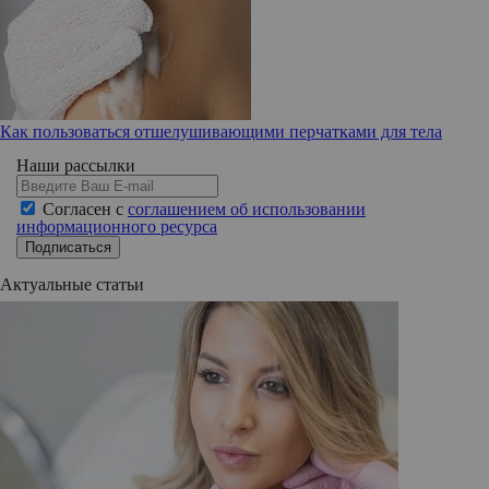
Как пользоваться отшелушивающими перчатками для тела
Наши рассылки
Согласен с
соглашением об использовании
информационного ресурса
Подписаться
Актуальные статьи