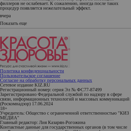
филлеров не ослабевает. К сожалению, иногда после таких
процедур появляется нежелательный эффект.
вчера
Показать еще
Политика конфиденциальности
Пользовательское соглашение
Согласие на обработку персональных данных
Сетевое издание KIZ.RU
Регистрационный номер: серия Эл № ФС77-87499
Зарегистрировано Федеральной службой по надзору в сфере
связи, информационных технологий и массовых коммуникаций
(Роскомнадзор) 17.06.2024
18+
Учредитель: Общество с ограниченной ответственностью "КИЗ
МЕДИА"
Главный редактор: Лия Казарян-Рогожина
Контактные данные для государственных органов (в том числе