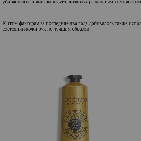
убираемся или чистим что-то, позволяя различным химическим
К этим факторам за последние два года добивалось также испол
состоянии кожи рук не лучшим образом.