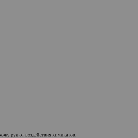
кожу рук от воздействия химикатов.