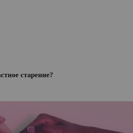
астное старение?