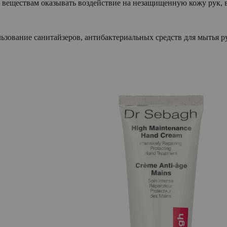
 веществам оказывать воздействие на незащищенную кожу рук, 
ьзование санитайзеров, антибактериальных средств для мытья ру