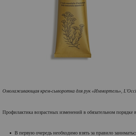
Омолаживающая крем-сыворотка для рук «Иммортель», L'Occit
Профилактика возрастных изменений в обязательном порядке 
В первую очередь необходимо взять за правило заниматьс