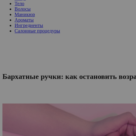
Тело
Волосы
Маникюр
Ароматы
Ингредиенты
Салонные процедуры
Бархатные ручки: как остановить возр