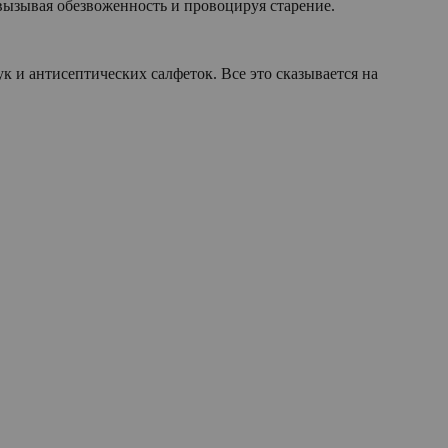
вызывая обезвоженность и провоцируя старение.
к и антисептических салфеток. Все это сказывается на