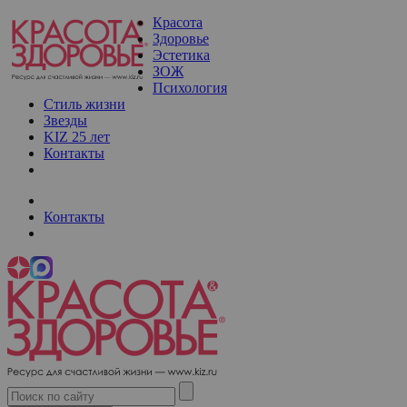
Красота
Здоровье
Эстетика
ЗОЖ
Психология
Стиль жизни
Звезды
KIZ 25 лет
Контакты
Контакты