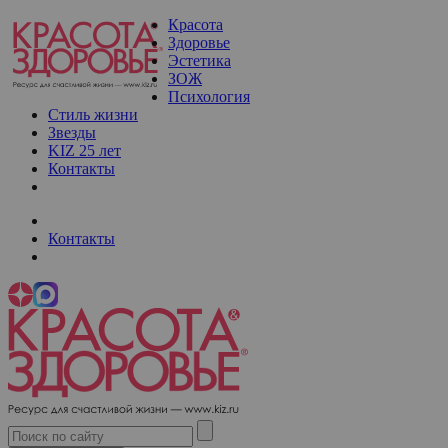
Красота
Здоровье
Эстетика
ЗОЖ
Психология
Стиль жизни
Звезды
KIZ 25 лет
Контакты
Контакты