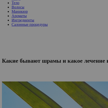
Тело
Волосы
Маникюр
Ароматы
Ингредиенты
Салонные процедуры
Какие бывают шрамы и какое лечение и