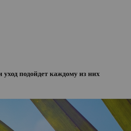
 уход подойдет каждому из них