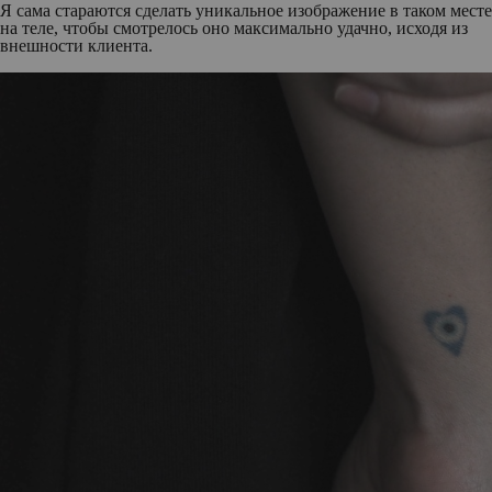
Я сама стараются сделать уникальное изображение в таком месте
на теле, чтобы смотрелось оно максимально удачно, исходя из
внешности клиента.