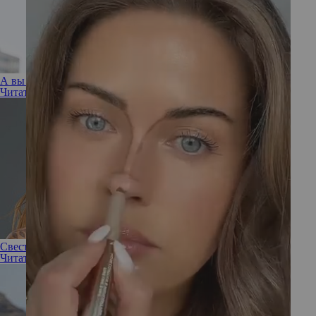
А вы и не знали! Звезды и их неизвестные татуировки
Читать полностью
Свести на нет: как избавиться от татуировки
Читать полностью