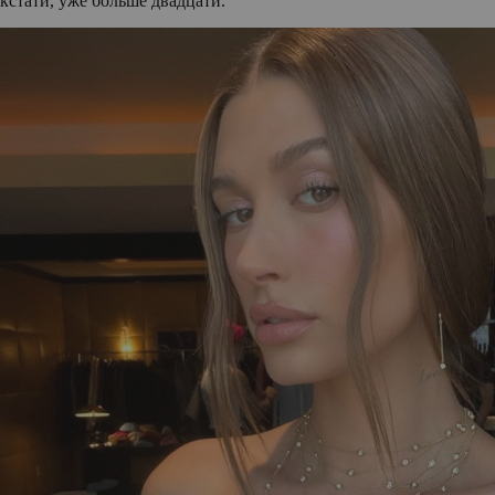
кстати, уже больше двадцати.