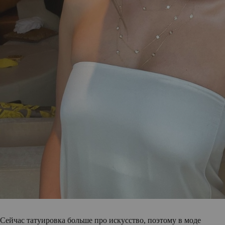
Сейчас татуировка больше про искусство, поэтому в моде