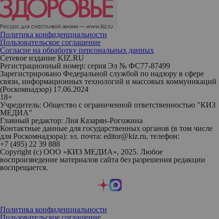
Политика конфиденциальности
Пользовательское соглашение
Согласие на обработку персональных данных
Сетевое издание KIZ.RU
Регистрационный номер: серия Эл № ФС77-87499
Зарегистрировано Федеральной службой по надзору в сфере
связи, информационных технологий и массовых коммуникаций
(Роскомнадзор) 17.06.2024
18+
Учредитель: Общество с ограниченной ответственностью "КИЗ
МЕДИА"
Главный редактор: Лия Казарян-Рогожина
Контактные данные для государственных органов (в том числе
для Роскомнадзора): эл. почта: editor@kiz.ru, телефон:
+7 (495) 22 39 888
Copyright (с) ООО «КИЗ МЕДИА», 2025. Любое
воспроизведение материалов сайта без разрешения редакции
воспрещается.
Политика конфиденциальности
Пользовательское соглашение