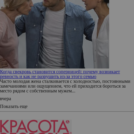
Когда свекровь становится соперницей: почему возникает
ревность и как не разрушить из-за этого семью
Часто молодая жена сталкивается с холодностью, постоянными
замечаниями или ощущением, что ей приходится бороться за
место рядом с собственным мужем...
вчера
Показать еще