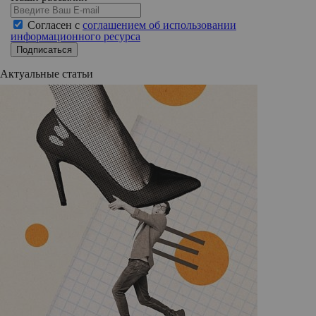
Согласен с
соглашением об использовании
информационного ресурса
Подписаться
Актуальные статьи