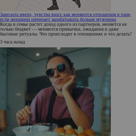
Зарплата вверх, чувства вниз: как меняются отношения в паре,
если женщина начинает зарабатывать больше мужчины
Когда в семье растет доход одного из партнеров, меняется не
только бюджет — меняются привычки, ожидания и даже
бытовые ритуалы. Что происходит в отношениях и что делать?
3 часа назад