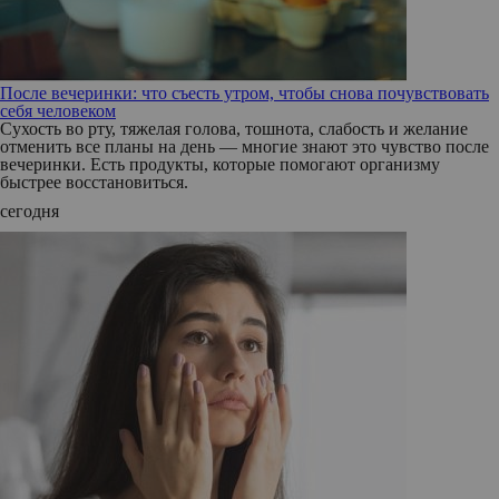
После вечеринки: что съесть утром, чтобы снова почувствовать
себя человеком
Сухость во рту, тяжелая голова, тошнота, слабость и желание
отменить все планы на день — многие знают это чувство после
вечеринки. Есть продукты, которые помогают организму
быстрее восстановиться.
сегодня