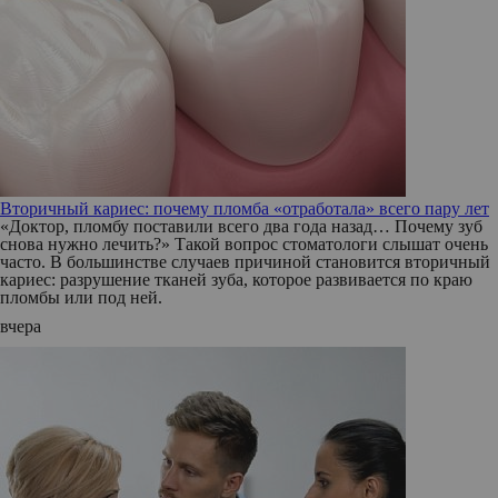
Вторичный кариес: почему пломба «отработала» всего пару лет
«Доктор, пломбу поставили всего два года назад… Почему зуб
снова нужно лечить?» Такой вопрос стоматологи слышат очень
часто. В большинстве случаев причиной становится вторичный
кариес: разрушение тканей зуба, которое развивается по краю
пломбы или под ней.
вчера