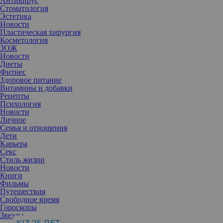
Антивирус
Стоматология
Эстетика
Новости
Пластическая хирургия
Косметология
ЗОЖ
Новости
Диеты
Фитнес
Здоровое питание
Витамины и добавки
Рецепты
Психология
Новости
Личное
Семья и отношения
Дети
Карьера
Секс
Стиль жизни
Новости
Книги
Фильмы
Путешествия
Свободное время
Гороскопы
Звезды