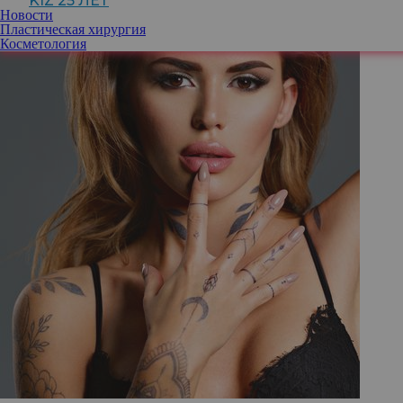
KIZ 25 ЛЕТ
Новости
Пластическая хирургия
Косметология