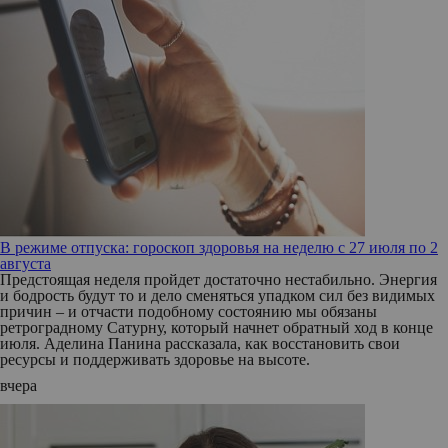
В режиме отпуска: гороскоп здоровья на неделю с 27 июля по 2
августа
Предстоящая неделя пройдет достаточно нестабильно. Энергия
и бодрость будут то и дело сменяться упадком сил без видимых
причин – и отчасти подобному состоянию мы обязаны
ретроградному Сатурну, который начнет обратный ход в конце
июля. Аделина Панина рассказала, как восстановить свои
ресурсы и поддерживать здоровье на высоте.
вчера