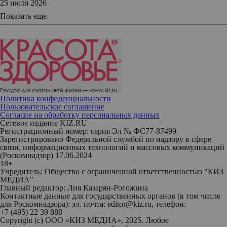
25 июля 2026
Показать еще
Политика конфиденциальности
Пользовательское соглашение
Согласие на обработку персональных данных
Сетевое издание KIZ.RU
Регистрационный номер: серия Эл № ФС77-87499
Зарегистрировано Федеральной службой по надзору в сфере
связи, информационных технологий и массовых коммуникаций
(Роскомнадзор) 17.06.2024
18+
Учредитель: Общество с ограниченной ответственностью "КИЗ
МЕДИА"
Главный редактор: Лия Казарян-Рогожина
Контактные данные для государственных органов (в том числе
для Роскомнадзора): эл. почта: editor@kiz.ru, телефон:
+7 (495) 22 39 888
Copyright (с) ООО «КИЗ МЕДИА», 2025. Любое