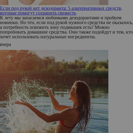
Если под рукой нет дезодоранта: 5 альтернативных средств,
которые помогут сохранить свежесть
К лету мы запасаемся любимыми дезодорантами и пробуем
новинки. Но что, если под рукой нужного средства не оказалось,
а потребность освежить зону подмышек есть? Можно
попробовать домашние средства. Они также подойдут и тем, кто
хочет использовать натуральные ингредиенты.
вчера