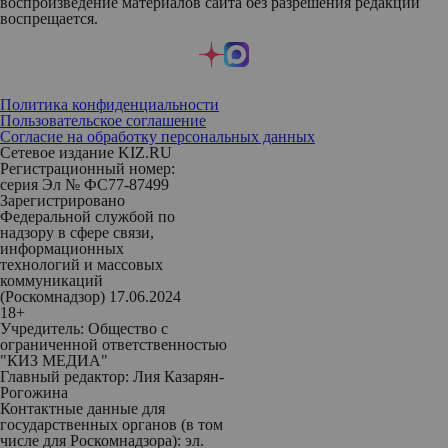
воспроизведение материалов сайта без разрешения редакции
воспрещается.
Политика конфиденциальности
Пользовательское соглашение
Согласие на обработку персональных данных
Сетевое издание KIZ.RU
Регистрационный номер:
серия Эл № ФС77-87499
Зарегистрировано
Федеральной службой по
надзору в сфере связи,
информационных
технологий и массовых
коммуникаций
(Роскомнадзор) 17.06.2024
18+
Учредитель: Общество с
ограниченной ответственностью
"КИЗ МЕДИА"
Главный редактор: Лия Казарян-
Рогожина
Контактные данные для
государственных органов (в том
числе для Роскомнадзора): эл.