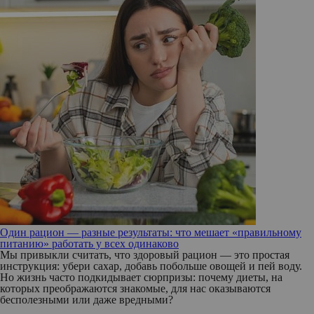
Один рацион — разные результаты: что мешает «правильному
питанию» работать у всех одинаково
Мы привыкли считать, что здоровый рацион — это простая
инструкция: убери сахар, добавь побольше овощей и пей воду.
Но жизнь часто подкидывает сюрпризы: почему диеты, на
которых преображаются знакомые, для нас оказываются
бесполезными или даже вредными?