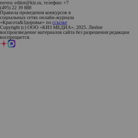
почта: editor@kiz.ru, телефон: +7
(495) 22 39 888
Правила проведения конкурсов в
социальных сетях онлайн-журнала
«Красота&Здоровье» по
ссылке
Copyright (с) ООО «КИЗ МЕДИА», 2025. Любое
воспроизведение материалов сайта без разрешения редакции
воспрещается.