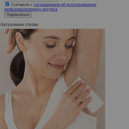
Согласен с
соглашением об использовании
информационного ресурса
Подписаться
Актуальные статьи