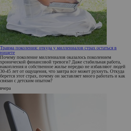
Травма поколения: откуда у миллениалов страх остаться в
нищете
Почему поколение миллениалов оказалось поколением
хронической финансовой тревоги? Даже стабильная работа,
накопления и собственное жилье нередко не избавляют людей
30-45 лет от ощущения, что завтра все может рухнуть. Откуда
берется этот страх, почему он заставляет много работать и как
связан с детским опытом?
вчера