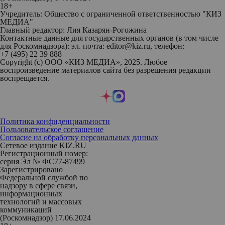
18+
Учредитель: Общество с ограниченной ответственностью "КИЗ
МЕДИА"
Главный редактор: Лия Казарян-Рогожина
Контактные данные для государственных органов (в том числе
для Роскомнадзора): эл. почта: editor@kiz.ru, телефон:
+7 (495) 22 39 888
Copyright (с) ООО «КИЗ МЕДИА», 2025. Любое
воспроизведение материалов сайта без разрешения редакции
воспрещается.
Политика конфиденциальности
Пользовательское соглашение
Согласие на обработку персональных данных
Сетевое издание KIZ.RU
Регистрационный номер:
серия Эл № ФС77-87499
Зарегистрировано
Федеральной службой по
надзору в сфере связи,
информационных
технологий и массовых
коммуникаций
(Роскомнадзор) 17.06.2024