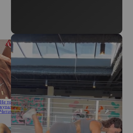
Не только сбросить вес: как ухаживать за кожей перед
купальным сезоном
Читать полностью