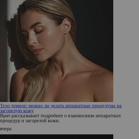
Тело темное: можно ли делать аппаратные процедуры на
загорелую кожу
Врач рассказывает подробнее о взаимосвязи аппаратных
процедур и загорелой кожи.
вчера