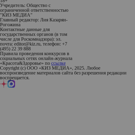
18+
Учредитель: Общество с
ограниченной ответственностью
"КИЗ МЕДИА"
Главный редактор: Лия Казарян-
Рогожина
Контактные данные для
государственных органов (в том
числе для Роскомнадзора): эл.
почта: editor@kiz.ru, телефон: +7
(495) 22 39 888
Правила проведения конкурсов в
социальных сетях онлайн-журнала
«Красота&Здоровье» по
ссылке
Copyright (с) ООО «КИЗ МЕДИА», 2025. Любое
воспроизведение материалов сайта без разрешения редакции
воспрещается.