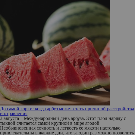
До самой корки: когда арбуз может стать причиной расстройства
и отравления
3 августа – Международный день арбуза. Этот плод наряду с
тыквой считается самой крупной в мире ягодой.
Необыкновенная сочность и легкость ее мякоти настолько
привлекательны в жаркие дни, что за один раз можно позволить