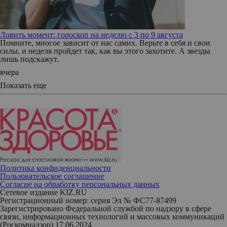
Ловить момент: гороскоп на неделю с 3 по 9 августа
Помните, многое зависит от нас самих. Верьте в себя и свои
силы, и неделя пройдет так, как вы этого захотите. А звезды
лишь подскажут.
вчера
Показать еще
Политика конфиденциальности
Пользовательское соглашение
Согласие на обработку персональных данных
Сетевое издание KIZ.RU
Регистрационный номер: серия Эл № ФС77-87499
Зарегистрировано Федеральной службой по надзору в сфере
связи, информационных технологий и массовых коммуникаций
(Роскомнадзор) 17.06.2024