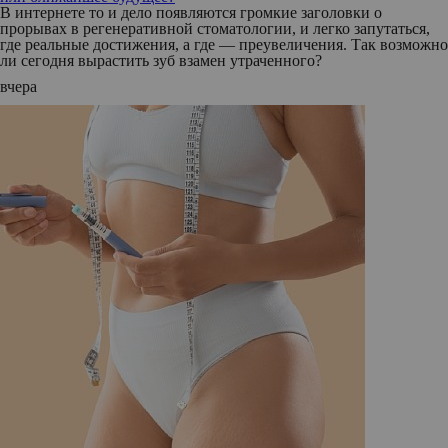
В интернете то и дело появляются громкие заголовки о
прорывах в регенеративной стоматологии, и легко запутаться,
где реальные достижения, а где — преувеличения. Так возможно
ли сегодня вырастить зуб взамен утраченного?
вчера