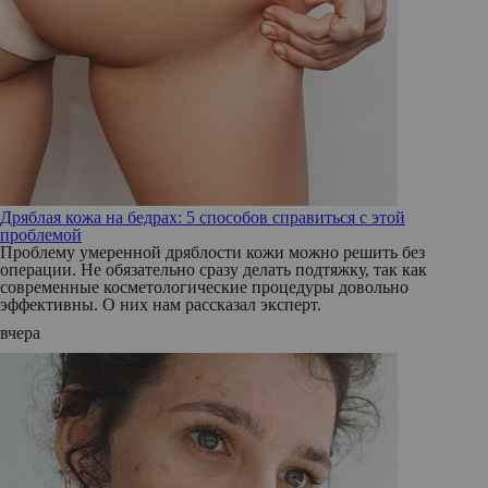
Дряблая кожа на бедрах: 5 способов справиться с этой
проблемой
Проблему умеренной дряблости кожи можно решить без
операции. Не обязательно сразу делать подтяжку, так как
современные косметологические процедуры довольно
эффективны. О них нам рассказал эксперт.
вчера