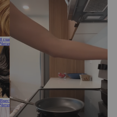
8 главных трендов в окрашивании волос
Читать полностью
Вместо окрашивания: тонирующие средства для волос
Читать полностью