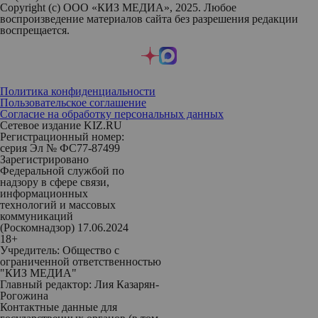
Copyright (с) ООО «КИЗ МЕДИА», 2025. Любое
воспроизведение материалов сайта без разрешения редакции
воспрещается.
Политика конфиденциальности
Пользовательское соглашение
Согласие на обработку персональных данных
Сетевое издание KIZ.RU
Регистрационный номер:
серия Эл № ФС77-87499
Зарегистрировано
Федеральной службой по
надзору в сфере связи,
информационных
технологий и массовых
коммуникаций
(Роскомнадзор) 17.06.2024
18+
Учредитель: Общество с
ограниченной ответственностью
"КИЗ МЕДИА"
Главный редактор: Лия Казарян-
Рогожина
Контактные данные для