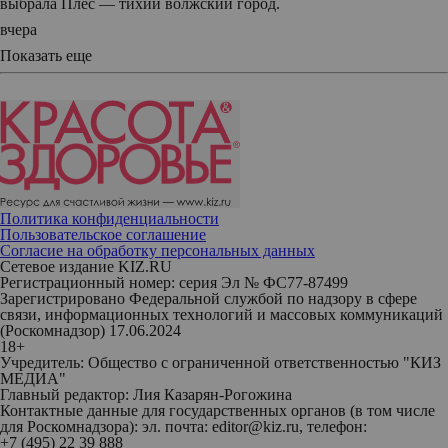
выбрала Плес — тихий волжский город.
вчера
Показать еще
Политика конфиденциальности
Пользовательское соглашение
Согласие на обработку персональных данных
Сетевое издание KIZ.RU
Регистрационный номер: серия Эл № ФС77-87499
Зарегистрировано Федеральной службой по надзору в сфере
связи, информационных технологий и массовых коммуникаций
(Роскомнадзор) 17.06.2024
18+
Учредитель: Общество с ограниченной ответственностью "КИЗ
МЕДИА"
Главный редактор: Лия Казарян-Рогожина
Контактные данные для государственных органов (в том числе
для Роскомнадзора): эл. почта: editor@kiz.ru, телефон:
+7 (495) 22 39 888