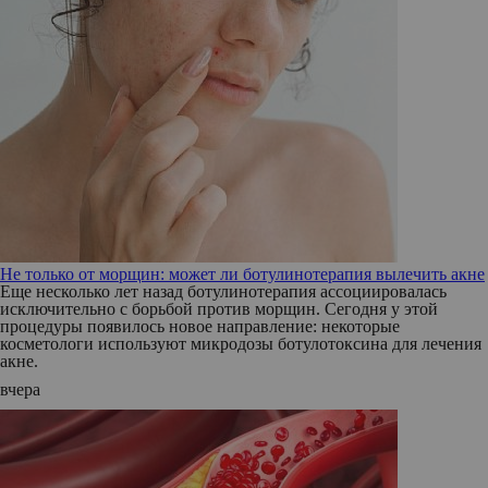
Не только от морщин: может ли ботулинотерапия вылечить акне
Еще несколько лет назад ботулинотерапия ассоциировалась
исключительно с борьбой против морщин. Сегодня у этой
процедуры появилось новое направление: некоторые
косметологи используют микродозы ботулотоксина для лечения
акне.
вчера