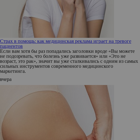
Страх в помощь: как медицинская реклама играет на тревоге
пациентов
Если вам хотя бы раз попадались заголовки вроде «Вы можете
не подозревать, что болезнь уже развивается» или «Это не
возраст, это рак», значит вы уже сталкивались с одним из самых
сильных инструментов современного медицинского
маркетинга.
вчера