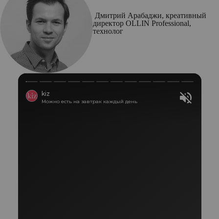
Дмитрий Арабаджи, креативный
директор OLLIN Professional,
технолог