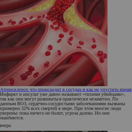
Атеросклероз: что происходит в сосудах и как не упустить время
Инфаркт и инсульт уже давно называют «тихими убийцами»,
так как они могут развиваться практически незаметно. По
данным ВОЗ, сердечно-сосудистыми заболеваниями вызваны
примерно 32% всех смертей в мире. При этом многие люди
уверены: пока ничего не болит, угроза далеко. Но они
ошибаются.
вчера