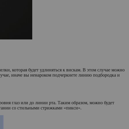
елки, которая будет удлиняться к вискам. В этом случае можно
случае, иначе вы ненароком подчеркнете линию подбородка и
овня глаз или до линии рта. Таким образом, можно будет
четании со стильными стрижками «пикси».