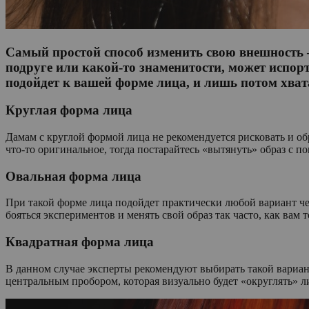
Самый простой способ изменить свою внешность –
подруге или какой-то знаменитости, может испорт
подойдет к вашей форме лица, и лишь потом хват
Круглая форма лица
Дамам с круглой формой лица не рекомендуется рисковать и об
что-то оригинальное, тогда постарайтесь «вытянуть» образ с п
Овальная форма лица
При такой форме лица подойдет практически любой вариант че
бояться экспериментов и менять свой образ так часто, как вам т
Квадратная форма лица
В данном случае эксперты рекомендуют выбирать такой вариан
центральным пробором, которая визуально будет «округлять» ли