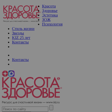
Красота
Здоровье
Эстетика
ЗОЖ
Психология
Стиль жизни
Звезды
KIZ 25 лет
Контакты
Контакты