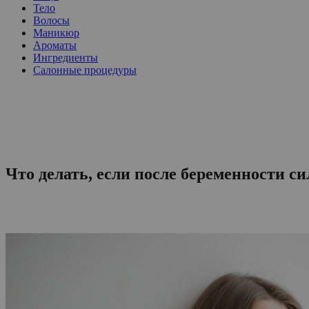
Тело
Волосы
Маникюр
Ароматы
Ингредиенты
Салонные процедуры
Что делать, если после беременности 