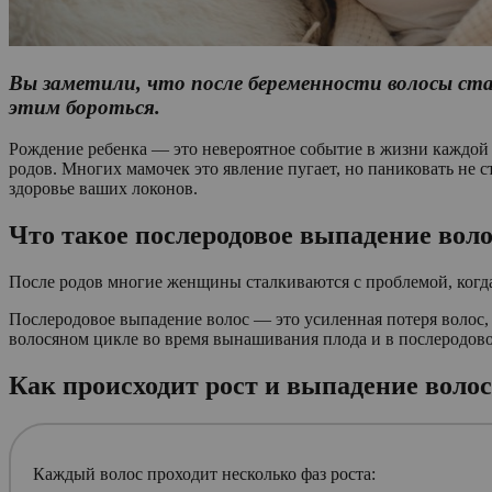
Вы заметили, что после беременности волосы ста
этим бороться.
Рождение ребенка — это невероятное событие в жизни каждой
родов. Многих мамочек это явление пугает, но паниковать не 
здоровье ваших локонов.
Что такое послеродовое выпадение вол
После родов многие женщины сталкиваются с проблемой, когд
Послеродовое выпадение волос — это усиленная потеря волос, 
волосяном цикле во время вынашивания плода и в послеродово
Как происходит рост и выпадение волос
Каждый волос проходит несколько фаз роста: