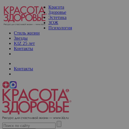
Красота
Здоровье
Эстетика
ЗОЖ
Психология
Стиль жизни
Звезды
KIZ 25 лет
Контакты
Контакты