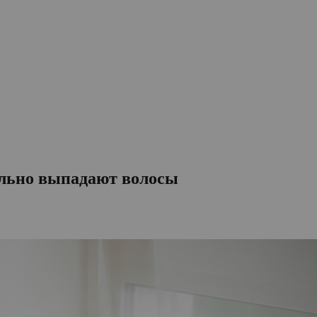
сильно выпадают волосы