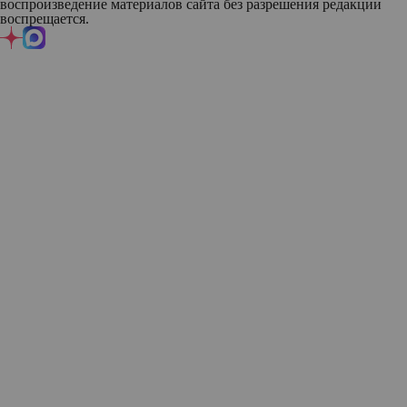
воспроизведение материалов сайта без разрешения редакции
воспрещается.