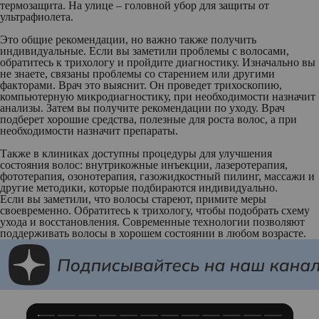
термозащита. На улице – головной убор для защиты от
ультрафиолета.
Это общие рекомендации, но важно также получить
индивидуальные. Если вы заметили проблемы с волосами,
обратитесь к трихологу и пройдите диагностику. Изначально вы
не знаете, связаны проблемы со старением или другими
факторами. Врач это выяснит. Он проведет трихоскопию,
компьютерную микродиагностику, при необходимости назначит
анализы. Затем вы получите рекомендации по уходу. Врач
подберет хорошие средства, полезные для роста волос, а при
необходимости назначит препараты.
Также в клиниках доступны процедуры для улучшения
состояния волос: внутрикожные инъекции, лазеротерапия,
фототерапия, озонотерапия, газожидкостный пилинг, массажи и
другие методики, которые подбираются индивидуально.
Если вы заметили, что волосы стареют, примите меры
своевременно. Обратитесь к трихологу, чтобы подобрать схему
ухода и восстановления. Современные технологии позволяют
поддерживать волосы в хорошем состоянии в любом возрасте.