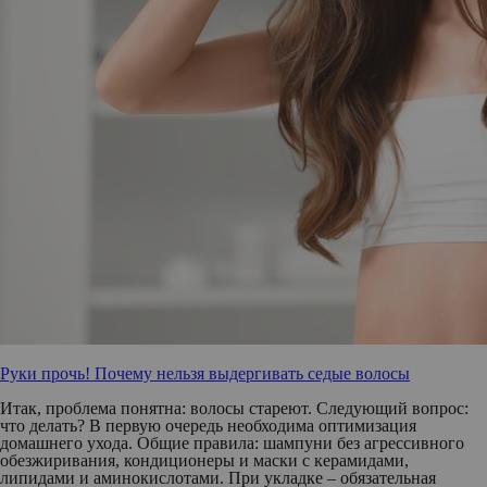
Руки прочь! Почему нельзя выдергивать седые волосы
Итак, проблема понятна: волосы стареют. Следующий вопрос:
что делать? В первую очередь необходима оптимизация
домашнего ухода. Общие правила: шампуни без агрессивного
обезжиривания, кондиционеры и маски с керамидами,
липидами и аминокислотами. При укладке – обязательная