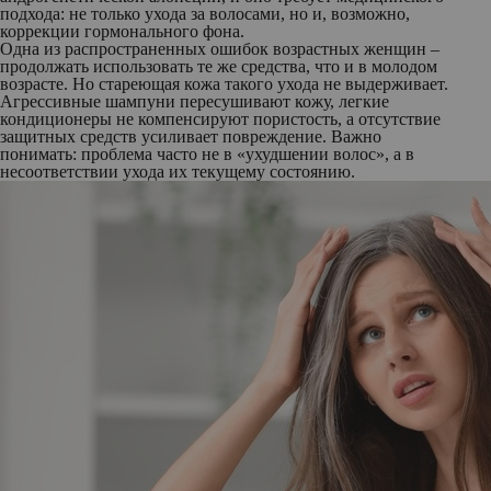
подхода: не только ухода за волосами, но и, возможно,
коррекции гормонального фона.
Одна из распространенных ошибок возрастных женщин –
продолжать использовать те же средства, что и в молодом
возрасте. Но стареющая кожа такого ухода не выдерживает.
Агрессивные шампуни пересушивают кожу, легкие
кондиционеры не компенсируют пористость, а отсутствие
защитных средств усиливает повреждение. Важно
понимать: проблема часто не в «ухудшении волос», а в
несоответствии ухода их текущему состоянию.