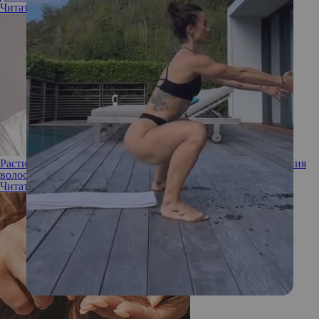
Читать полностью
Расти, коса: 5 косметологических процедур против выпадения
волос
Читать полностью