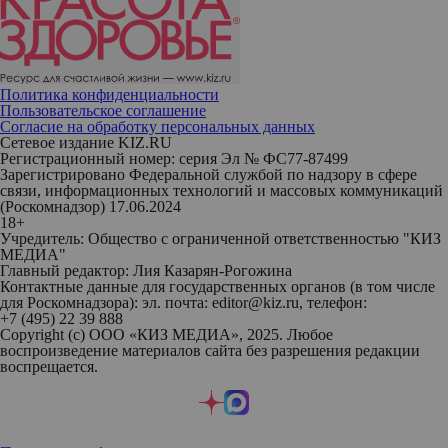
Политика конфиденциальности
Пользовательское соглашение
Согласие на обработку персональных данных
Сетевое издание KIZ.RU
Регистрационный номер: серия Эл № ФС77-87499
Зарегистрировано Федеральной службой по надзору в сфере
связи, информационных технологий и массовых коммуникаций
(Роскомнадзор) 17.06.2024
18+
Учредитель: Общество с ограниченной ответственностью "КИЗ
МЕДИА"
Главный редактор: Лия Казарян-Рогожина
Контактные данные для государственных органов (в том числе
для Роскомнадзора): эл. почта: editor@kiz.ru, телефон:
+7 (495) 22 39 888
Copyright (с) ООО «КИЗ МЕДИА», 2025. Любое
воспроизведение материалов сайта без разрешения редакции
воспрещается.