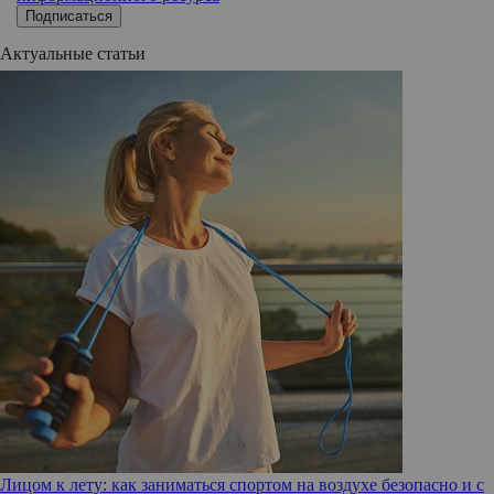
Подписаться
Актуальные статьи
Лицом к лету: как заниматься спортом на воздухе безопасно и с