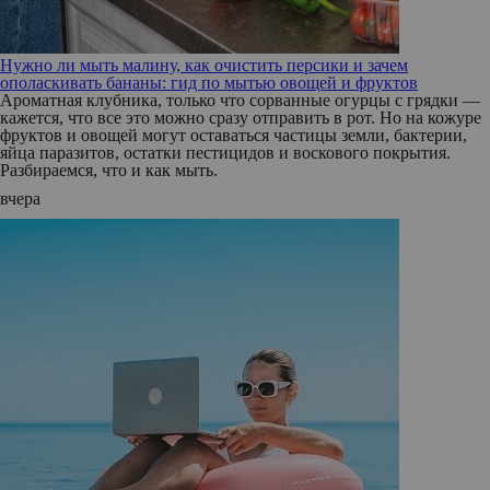
Нужно ли мыть малину, как очистить персики и зачем
ополаскивать бананы: гид по мытью овощей и фруктов
Ароматная клубника, только что сорванные огурцы с грядки —
кажется, что все это можно сразу отправить в рот. Но на кожуре
фруктов и овощей могут оставаться частицы земли, бактерии,
яйца паразитов, остатки пестицидов и воскового покрытия.
Разбираемся, что и как мыть.
вчера