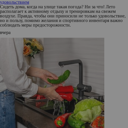
удовольствием
Сидеть дома, когда на улице такая погода? Ни за что! Лето
располагает к активному отдыху и тренировкам на свежем
воздухе. Правда, чтобы они приносили не только удовольствие,
но и пользу, помимо желания и спортивного инвентаря важно
соблюдать меры предосторожности.
вчера