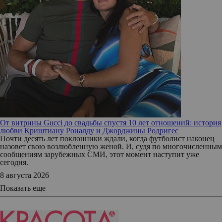
От витрины Gucci до свадьбы спустя 10 лет отношений: история
любви Криштиану Роналду и Джорджины Родригес
Почти десять лет поклонники ждали, когда футболист наконец
назовет свою возлюбленную женой. И, судя по многочисленным
сообщениям зарубежных СМИ, этот момент наступит уже
сегодня.
8 августа 2026
Показать еще