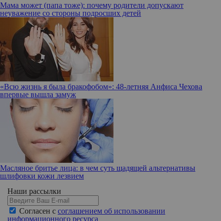
Мама может (папа тоже): почему родители допускают
неуважение со стороны подросших детей
«Всю жизнь я была бракофобом»: 48-летняя Анфиса Чехова
впервые вышла замуж
Масляное бритье лица: в чем суть щадящей альтернативы
шлифовки кожи лезвием
Наши рассылки
Согласен с
соглашением об использовании
информационного ресурса