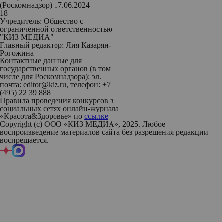
(Роскомнадзор) 17.06.2024
18+
Учредитель: Общество с
ограниченной ответственностью
"КИЗ МЕДИА"
Главный редактор: Лия Казарян-
Рогожина
Контактные данные для
государственных органов (в том
числе для Роскомнадзора): эл.
почта: editor@kiz.ru, телефон: +7
(495) 22 39 888
Правила проведения конкурсов в
социальных сетях онлайн-журнала
«Красота&Здоровье» по
ссылке
Copyright (с) ООО «КИЗ МЕДИА», 2025. Любое
воспроизведение материалов сайта без разрешения редакции
воспрещается.