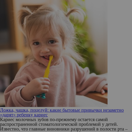
Ложка, чашка, поцелуй: какие бытовые привычки незаметно
«дарят» ребенку кариес
Кариес молочных зубов по-прежнему остается самой
распространенной стоматологической проблемой у детей.
Известно, что главные виновники разрушений в полости рта –