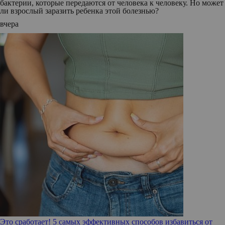
бактерии, которые передаются от человека к человеку. Но может
ли взрослый заразить ребенка этой болезнью?
вчера
Это сработает! 5 самых эффективных способов избавиться от