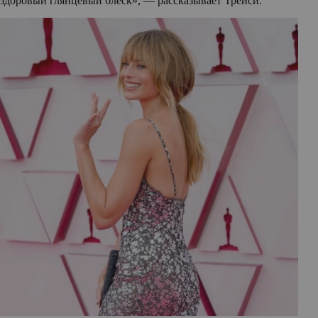
здоровый глянцевый блеск», — рассказывает Трейси.