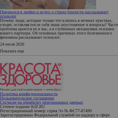
Признался в любви и исчез: о страхе близости рассказывает
психолог
Почему люди, которые только что клялись в вечных чувствах,
уходят, оставляя после себя лишь опустошение и вопросы? Часто
проблема кроется не в вас, а в глубинных механизмах психики
вашего партнера. Об основных причинах этого болезненного
феномена рассказывает психолог.
24 июля 2026
Показать еще
Политика конфиденциальности
Пользовательское соглашение
Согласие на обработку персональных данных
Сетевое издание KIZ.RU
Регистрационный номер: серия Эл № ФС77-87499
Зарегистрировано Федеральной службой по надзору в сфере