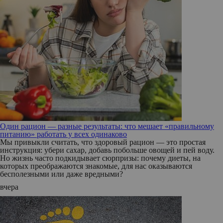
Один рацион — разные результаты: что мешает «правильному
питанию» работать у всех одинаково
Мы привыкли считать, что здоровый рацион — это простая
инструкция: убери сахар, добавь побольше овощей и пей воду.
Но жизнь часто подкидывает сюрпризы: почему диеты, на
которых преображаются знакомые, для нас оказываются
бесполезными или даже вредными?
вчера