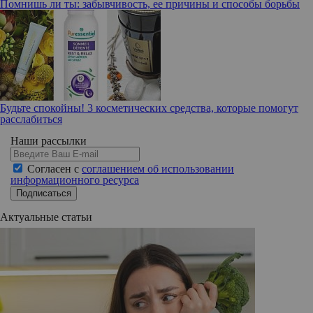
Помнишь ли ты: забывчивость, ее причины и способы борьбы
Будьте спокойны! 3 косметических средства, которые помогут
расслабиться
Наши рассылки
Согласен с
соглашением об использовании
информационного ресурса
Подписаться
Актуальные статьи