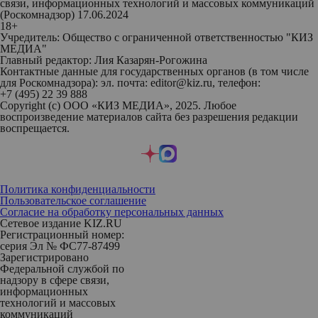
связи, информационных технологий и массовых коммуникаций
(Роскомнадзор) 17.06.2024
18+
Учредитель: Общество с ограниченной ответственностью "КИЗ
МЕДИА"
Главный редактор: Лия Казарян-Рогожина
Контактные данные для государственных органов (в том числе
для Роскомнадзора): эл. почта: editor@kiz.ru, телефон:
+7 (495) 22 39 888
Copyright (с) ООО «КИЗ МЕДИА», 2025. Любое
воспроизведение материалов сайта без разрешения редакции
воспрещается.
Политика конфиденциальности
Пользовательское соглашение
Согласие на обработку персональных данных
Сетевое издание KIZ.RU
Регистрационный номер:
серия Эл № ФС77-87499
Зарегистрировано
Федеральной службой по
надзору в сфере связи,
информационных
технологий и массовых
коммуникаций