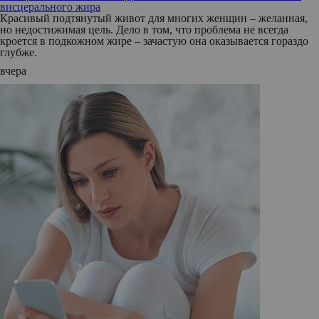
висцерального жира
Красивый подтянутый живот для многих женщин – желанная,
но недостижимая цель. Дело в том, что проблема не всегда
кроется в подкожном жире – зачастую она оказывается гораздо
глубже.
вчера