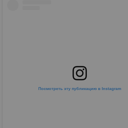
Посмотреть эту публикацию в Instagram