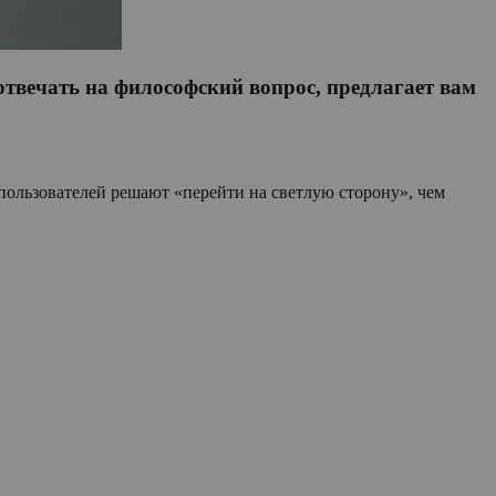
 отвечать на философский вопрос, предлагает вам
 пользователей решают «перейти на светлую сторону», чем