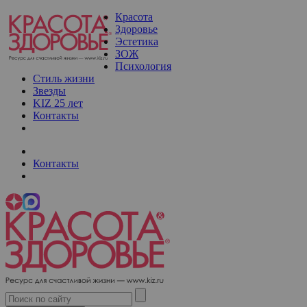
Красота
Здоровье
Эстетика
ЗОЖ
Психология
Стиль жизни
Звезды
KIZ 25 лет
Контакты
Контакты