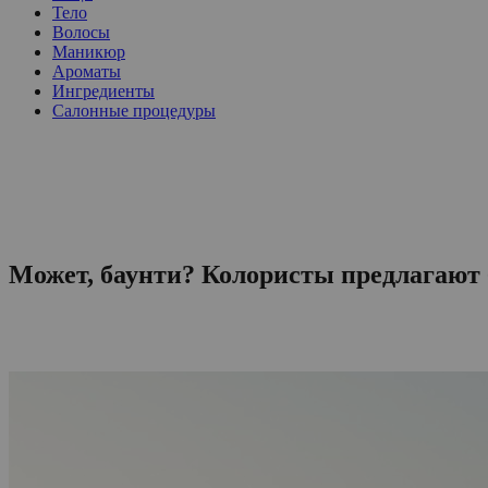
Тело
Волосы
Маникюр
Ароматы
Ингредиенты
Салонные процедуры
Может, баунти? Колористы предлагают