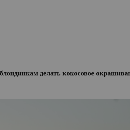
 блондинкам делать кокосовое окрашива