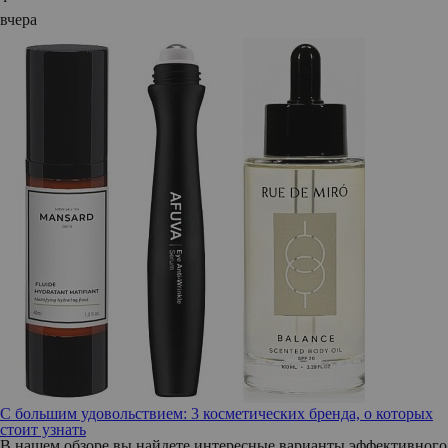
вчера
С большим удовольствием: 3 косметических бренда, о которых
стоит узнать
В нашем обзоре вы найдете интересные варианты эффективного