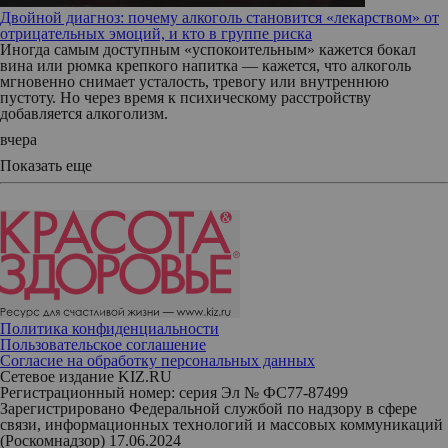
Двойной диагноз: почему алкоголь становится «лекарством» от
отрицательных эмоций, и кто в группе риска
Иногда самым доступным «успокоительным» кажется бокал
вина или рюмка крепкого напитка — кажется, что алкоголь
мгновенно снимает усталость, тревогу или внутреннюю
пустоту. Но через время к психическому расстройству
добавляется алкоголизм.
вчера
Показать еще
Политика конфиденциальности
Пользовательское соглашение
Согласие на обработку персональных данных
Сетевое издание KIZ.RU
Регистрационный номер: серия Эл № ФС77-87499
Зарегистрировано Федеральной службой по надзору в сфере
связи, информационных технологий и массовых коммуникаций
(Роскомнадзор) 17.06.2024