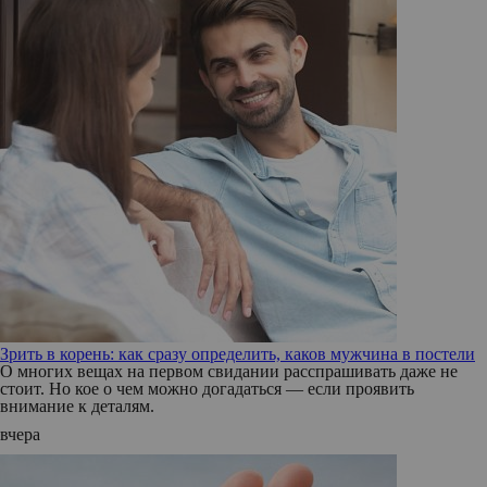
Зрить в корень: как сразу определить, каков мужчина в постели
О многих вещах на первом свидании расспрашивать даже не
стоит. Но кое о чем можно догадаться — если проявить
внимание к деталям.
вчера