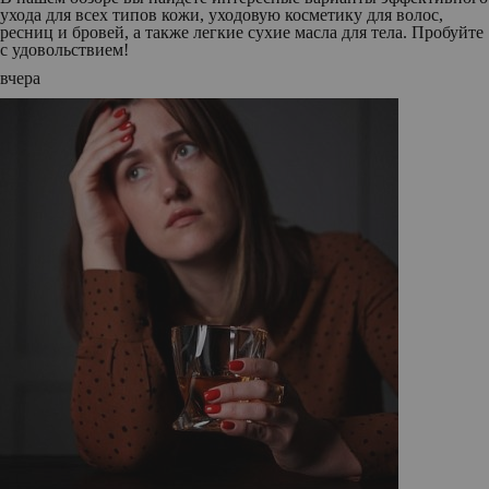
ухода для всех типов кожи, уходовую косметику для волос,
ресниц и бровей, а также легкие сухие масла для тела. Пробуйте
с удовольствием!
вчера