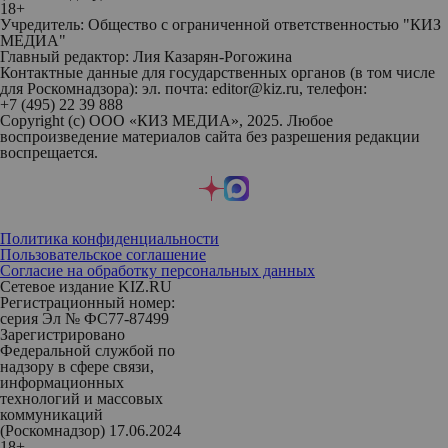
18+
Учредитель: Общество с ограниченной ответственностью "КИЗ
МЕДИА"
Главный редактор: Лия Казарян-Рогожина
Контактные данные для государственных органов (в том числе
для Роскомнадзора): эл. почта: editor@kiz.ru, телефон:
+7 (495) 22 39 888
Copyright (с) ООО «КИЗ МЕДИА», 2025. Любое
воспроизведение материалов сайта без разрешения редакции
воспрещается.
Политика конфиденциальности
Пользовательское соглашение
Согласие на обработку персональных данных
Сетевое издание KIZ.RU
Регистрационный номер:
серия Эл № ФС77-87499
Зарегистрировано
Федеральной службой по
надзору в сфере связи,
информационных
технологий и массовых
коммуникаций
(Роскомнадзор) 17.06.2024
18+