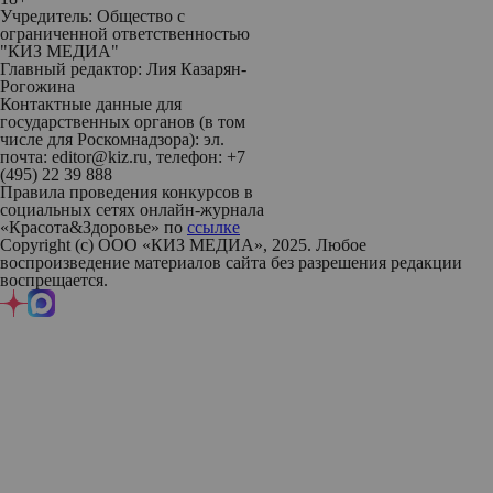
Учредитель: Общество с
ограниченной ответственностью
"КИЗ МЕДИА"
Главный редактор: Лия Казарян-
Рогожина
Контактные данные для
государственных органов (в том
числе для Роскомнадзора): эл.
почта: editor@kiz.ru, телефон: +7
(495) 22 39 888
Правила проведения конкурсов в
социальных сетях онлайн-журнала
«Красота&Здоровье» по
ссылке
Copyright (с) ООО «КИЗ МЕДИА», 2025. Любое
воспроизведение материалов сайта без разрешения редакции
воспрещается.