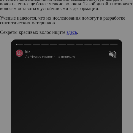
волокна есть еще более мелкие волокна. Такой дизайн позволяет
волосам оставаться устойчивыми к деформации.
Ученые надеются, что их исследования помогут в разработке
синтетических материалов.
Секреты красивых волос ищите
здесь
.