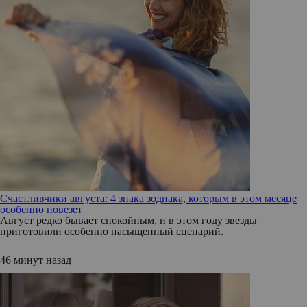
Счастливчики августа: 4 знака зодиака, которым в этом месяце
особенно повезет
Август редко бывает спокойным, и в этом году звезды
приготовили особенно насыщенный сценарий.
46 минут назад