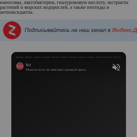
наносомы, лактобактерии, гиалуроновую кислоту, экстракты
растений и морских водорослей, а также пептиды и
антиоксиданты.