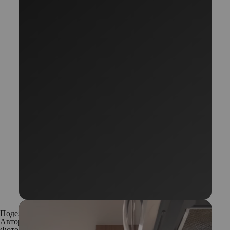
Поделиться:
Автор:
Редакция
Фото: Пресс-служба