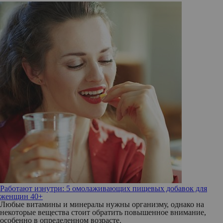
Работают изнутри: 5 омолаживающих пищевых добавок для
женщин 40+
Любые витамины и минералы нужны организму, однако на
некоторые вещества стоит обратить повышенное внимание,
особенно в определенном возрасте.