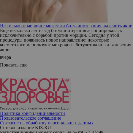
Не только от морщин: может ли ботулинотерапия вылечить акне
Еще несколько лет назад ботулинотерапия ассоциировалась
исключительно с борьбой против морщин. Сегодня у этой
процедуры появилось новое направление: некоторые
косметологи используют микродозы ботулотоксина для лечения
акне.
вчера
Показать еще
Политика конфиденциальности
Пользовательское соглашение
Согласие на обработку персональных данных
Сетевое издание KIZ.RU
Регистрационный номер: серия Эл № ФС77-87499