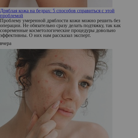
Дряблая кожа на бедрах: 5 способов справиться с этой
проблемой
Проблему умеренной дряблости кожи можно решить без
операции. Не обязательно сразу делать подтяжку, так как
современные косметологические процедуры довольно
эффективны. О них нам рассказал эксперт.
вчера