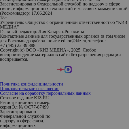
Зарегистрировано Федеральной службой по надзору в сфере
связи, информационных технологий и массовых коммуникаций
(Роскомнадзор) 17.06.2024
18+
Учредитель: Общество с ограниченной ответственностью "КИЗ
МЕДИА"
Главный редактор: Лия Казарян-Рогожина
Контактные данные для государственных органов (в том числе
для Роскомнадзора): эл. почта: editor@kiz.ru, телефон:
+7 (495) 22 39 888
Copyright (с) ООО «КИЗ МЕДИА», 2025. Любое
воспроизведение материалов сайта без разрешения редакции
воспрещается.
Политика конфиденциальности
Пользовательское соглашение
Согласие на обработку персональных данных
Сетевое издание KIZ.RU
Регистрационный номер:
серия Эл № ФС77-87499
Зарегистрировано
Федеральной службой по
надзору в сфере связи,
информационных