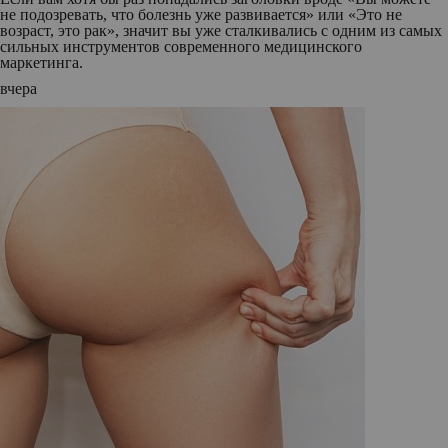
не подозревать, что болезнь уже развивается» или «Это не
возраст, это рак», значит вы уже сталкивались с одним из самых
сильных инструментов современного медицинского
маркетинга.
вчера