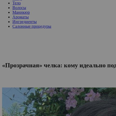
Тело
Волосы
Маникюр
Ароматы
Ингредиенты
Салонные процедуры
«Прозрачная» челка: кому идеально под