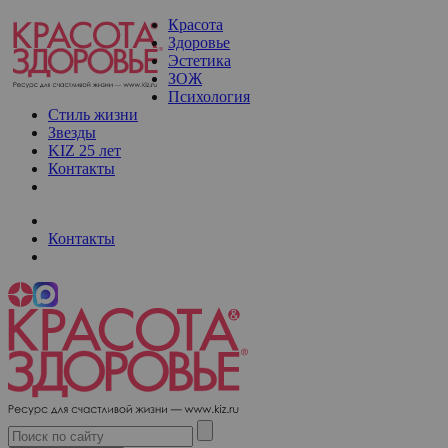
Красота
Здоровье
Эстетика
ЗОЖ
Психология
Стиль жизни
Звезды
KIZ 25 лет
Контакты
Контакты