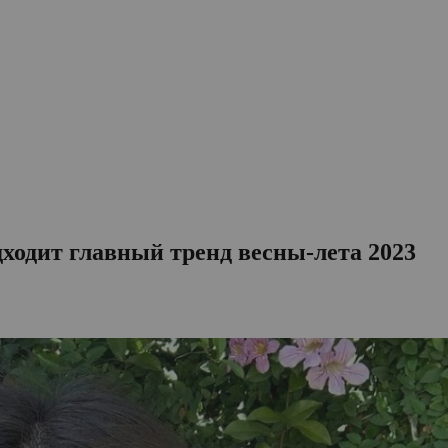
ходит главный тренд весны-лета 2023