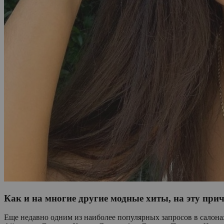
Как и на многие другие модные хиты, на эту при
Еще недавно одним из наиболее популярных запросов в салона