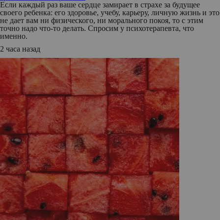
Если каждый раз ваше сердце замирает в страхе за будущее
своего ребенка: его здоровье, учебу, карьеру, личную жизнь и это
не дает вам ни физического, ни морального покоя, то с этим
точно надо что-то делать. Спросим у психотерапевта, что
именно.
2 часа назад