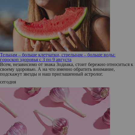
Тельцам – больше клетчатки, стрельцам – больше воды:
гороскоп здоровья с 3 по 9 августа
Всем, независимо от знака Зодиака, стоит бережно относиться к
своему здоровью. А на что именно обратить внимание,
подскажут звезды и наш приглашенный астролог.
сегодня