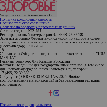
Политика конфиденциальности
Пользовательское соглашение
Согласие на обработку персональных данных
Сетевое издание KIZ.RU
Регистрационный номер: серия Эл № ФС77-87499
Зарегистрировано Федеральной службой по надзору в сфере
связи, информационных технологий и массовых коммуникаций
(Роскомнадзор) 17.06.2024
18+
Учредитель: Общество с ограниченной ответственностью "КИЗ
МЕДИА"
Главный редактор: Лия Казарян-Рогожина
Контактные данные для государственных органов (в том числе
для Роскомнадзора): эл. почта: editor@kiz.ru, телефон:
+7 (495) 22 39 888
Copyright (с) ООО «КИЗ МЕДИА», 2025. Любое
воспроизведение материалов сайта без разрешения редакции
воспрещается.
Политика конфиденциальности