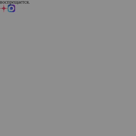
воспрещается.