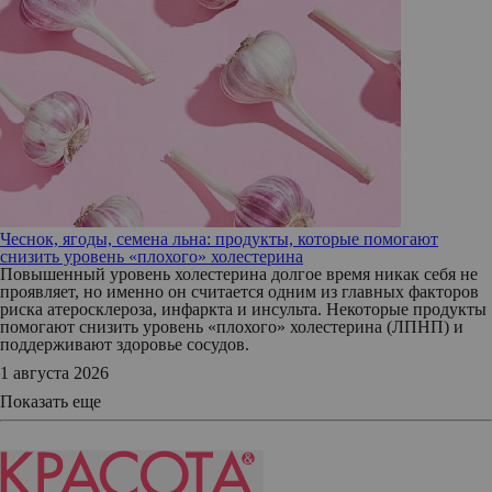
Чеснок, ягоды, семена льна: продукты, которые помогают
снизить уровень «плохого» холестерина
Повышенный уровень холестерина долгое время никак себя не
проявляет, но именно он считается одним из главных факторов
риска атеросклероза, инфаркта и инсульта. Некоторые продукты
помогают снизить уровень «плохого» холестерина (ЛПНП) и
поддерживают здоровье сосудов.
1 августа 2026
Показать еще