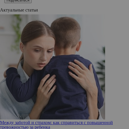
Подписаться
Актуальные статьи
Между заботой и страхом: как справиться с повышенной
тревожностью за ребенка