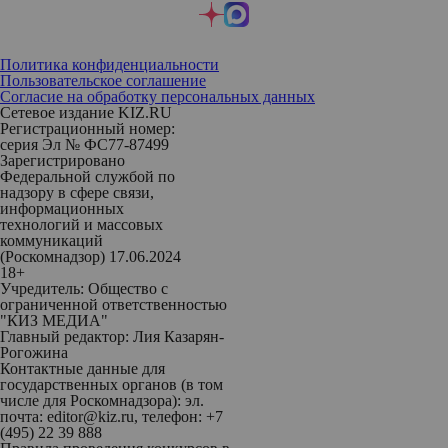
Политика конфиденциальности
Пользовательское соглашение
Согласие на обработку персональных данных
Сетевое издание KIZ.RU
Регистрационный номер:
серия Эл № ФС77-87499
Зарегистрировано
Федеральной службой по
надзору в сфере связи,
информационных
технологий и массовых
коммуникаций
(Роскомнадзор) 17.06.2024
18+
Учредитель: Общество с
ограниченной ответственностью
"КИЗ МЕДИА"
Главный редактор: Лия Казарян-
Рогожина
Контактные данные для
государственных органов (в том
числе для Роскомнадзора): эл.
почта: editor@kiz.ru, телефон: +7
(495) 22 39 888