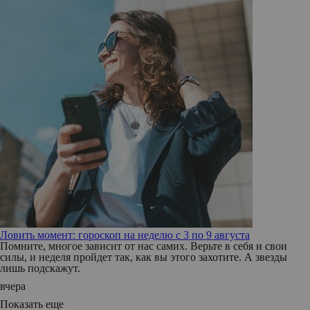
Ловить момент: гороскоп на неделю с 3 по 9 августа
Помните, многое зависит от нас самих. Верьте в себя и свои
силы, и неделя пройдет так, как вы этого захотите. А звезды
лишь подскажут.
вчера
Показать еще