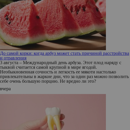
До самой корки: когда арбуз может стать причиной расстройства
и отравления
3 августа – Международный день арбуза. Этот плод наряду с
тыквой считается самой крупной в мире ягодой.
Необыкновенная сочность и легкость ее мякоти настолько
привлекательны в жаркие дни, что за один раз можно позволить
себе очень большую порцию. Не вредно ли это?
вчера