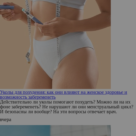
Уколы для похудения: как они влияют на женское здоровье и
возможность забеременеть
Действительно ли уколы помогают похудеть? Можно ли на их
фоне забеременеть? Не нарушают ли они менструальный цикл?
И безопасны ли вообще? На эти вопросы отвечает врач.
вчера