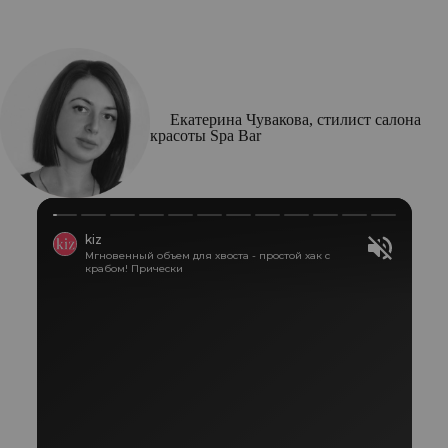
Екатерина Чувакова, стилист салона
красоты Spa Bar