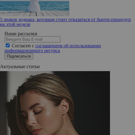
5 знаков зодиака, которым стоит отказаться от бьюти-процедур
на этой неделе
Наши рассылки
Согласен с
соглашением об использовании
информационного ресурса
Подписаться
Актуальные статьи