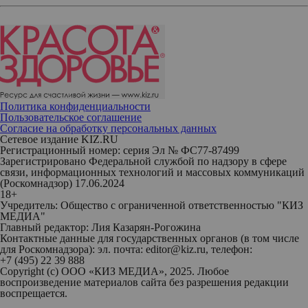
Политика конфиденциальности
Пользовательское соглашение
Согласие на обработку персональных данных
Сетевое издание KIZ.RU
Регистрационный номер: серия Эл № ФС77-87499
Зарегистрировано Федеральной службой по надзору в сфере
связи, информационных технологий и массовых коммуникаций
(Роскомнадзор) 17.06.2024
18+
Учредитель: Общество с ограниченной ответственностью "КИЗ
МЕДИА"
Главный редактор: Лия Казарян-Рогожина
Контактные данные для государственных органов (в том числе
для Роскомнадзора): эл. почта: editor@kiz.ru, телефон:
+7 (495) 22 39 888
Copyright (с) ООО «КИЗ МЕДИА», 2025. Любое
воспроизведение материалов сайта без разрешения редакции
воспрещается.