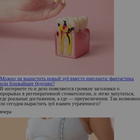
Можно ли вырастить новый зуб вместо импланта: фантастика
или ближайшее будущее?
В интернете то и дело появляются громкие заголовки о
прорывах в регенеративной стоматологии, и легко запутаться,
где реальные достижения, а где — преувеличения. Так возможно
ли сегодня вырастить зуб взамен утраченного?
вчера