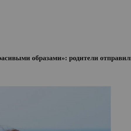
асивыми образами»: родители отправили