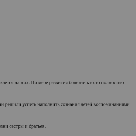
кается на них. По мере развития болезни кто-то полностью
 они решили успеть наполнить сознания детей воспоминаниями
зни сестры и братьев.