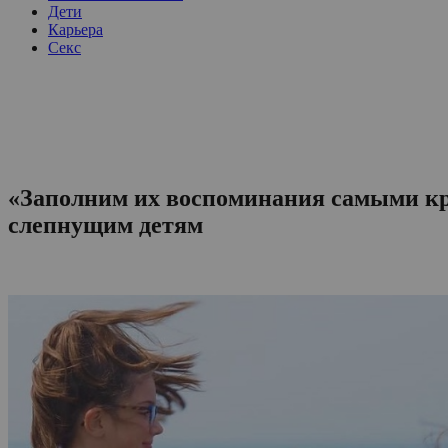
Дети
Карьера
Секс
«Заполним их воспоминания самыми кр
слепнущим детям