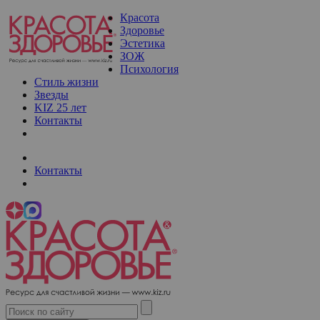
Красота
Здоровье
Эстетика
ЗОЖ
Психология
Стиль жизни
Звезды
KIZ 25 лет
Контакты
Контакты