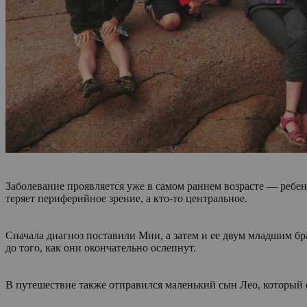
Заболевание проявляется уже в самом раннем возрасте — ребен
теряет периферийное зрение, а кто-то центральное.
Сначала диагноз поставили Мии, а затем и ее двум младшим бр
до того, как они окончательно ослепнут.
В путешествие также отправился маленький сын Лео, который 