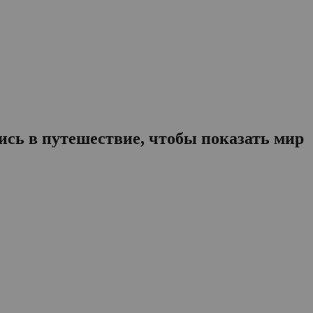
сь в путешествие, чтобы показать мир