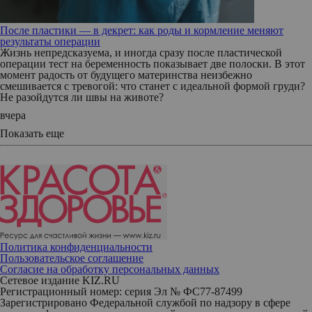
После пластики — в декрет: как роды и кормление меняют
результаты операции
Жизнь непредсказуема, и иногда сразу после пластической
операции тест на беременность показывает две полоски. В этот
момент радость от будущего материнства неизбежно
смешивается с тревогой: что станет с идеальной формой груди?
Не разойдутся ли швы на животе?
вчера
Показать еще
Политика конфиденциальности
Пользовательское соглашение
Согласие на обработку персональных данных
Сетевое издание KIZ.RU
Регистрационный номер: серия Эл № ФС77-87499
Зарегистрировано Федеральной службой по надзору в сфере