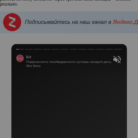
реально.