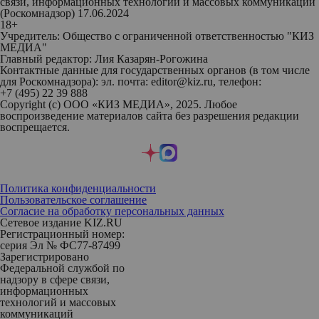
связи, информационных технологий и массовых коммуникаций
(Роскомнадзор) 17.06.2024
18+
Учредитель: Общество с ограниченной ответственностью "КИЗ
МЕДИА"
Главный редактор: Лия Казарян-Рогожина
Контактные данные для государственных органов (в том числе
для Роскомнадзора): эл. почта: editor@kiz.ru, телефон:
+7 (495) 22 39 888
Copyright (с) ООО «КИЗ МЕДИА», 2025. Любое
воспроизведение материалов сайта без разрешения редакции
воспрещается.
Политика конфиденциальности
Пользовательское соглашение
Согласие на обработку персональных данных
Сетевое издание KIZ.RU
Регистрационный номер:
серия Эл № ФС77-87499
Зарегистрировано
Федеральной службой по
надзору в сфере связи,
информационных
технологий и массовых
коммуникаций