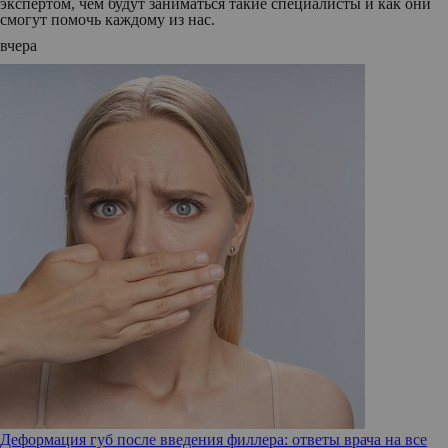
экспертом, чем будут заниматься такие специалисты и как они
смогут помочь каждому из нас.
вчера
Деформация губ после введения филлера: ответы врача на все