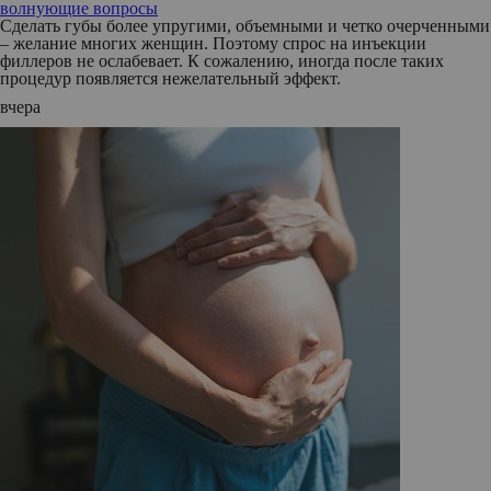
волнующие вопросы
Сделать губы более упругими, объемными и четко очерченными
– желание многих женщин. Поэтому спрос на инъекции
филлеров не ослабевает. К сожалению, иногда после таких
процедур появляется нежелательный эффект.
вчера