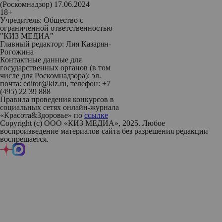
(Роскомнадзор) 17.06.2024
18+
Учредитель: Общество с
ограниченной ответственностью
"КИЗ МЕДИА"
Главный редактор: Лия Казарян-
Рогожина
Контактные данные для
государственных органов (в том
числе для Роскомнадзора): эл.
почта: editor@kiz.ru, телефон: +7
(495) 22 39 888
Правила проведения конкурсов в
социальных сетях онлайн-журнала
«Красота&Здоровье» по
ссылке
Copyright (с) ООО «КИЗ МЕДИА», 2025. Любое
воспроизведение материалов сайта без разрешения редакции
воспрещается.