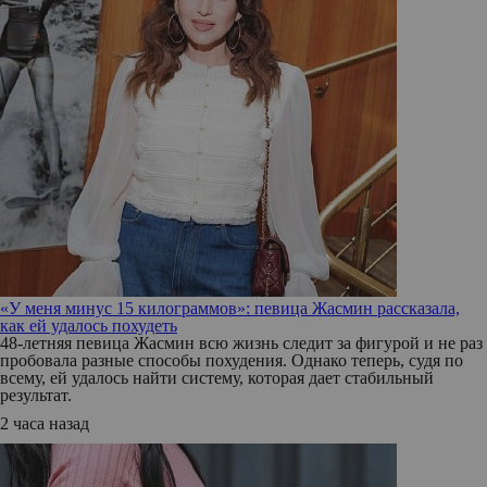
«У меня минус 15 килограммов»: певица Жасмин рассказала,
как ей удалось похудеть
48-летняя певица Жасмин всю жизнь следит за фигурой и не раз
пробовала разные способы похудения. Однако теперь, судя по
всему, ей удалось найти систему, которая дает стабильный
результат.
2 часа назад