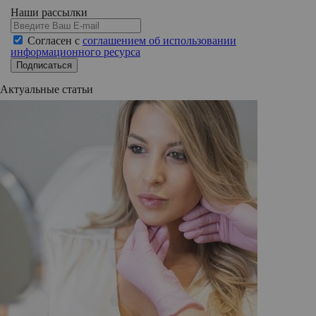
Наши рассылки
Согласен с
соглашением об использовании
информационного ресурса
Подписаться
Актуальные статьи