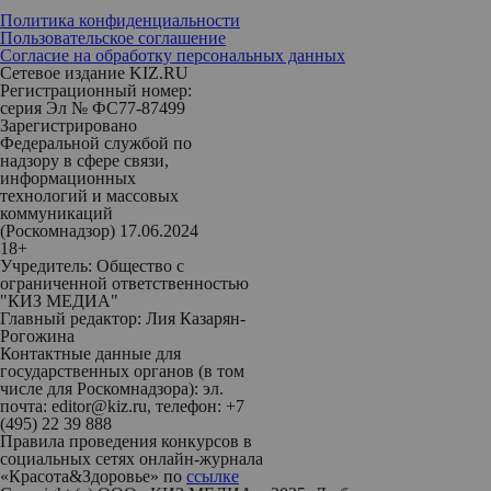
Политика конфиденциальности
Пользовательское соглашение
Согласие на обработку персональных данных
Сетевое издание KIZ.RU
Регистрационный номер:
серия Эл № ФС77-87499
Зарегистрировано
Федеральной службой по
надзору в сфере связи,
информационных
технологий и массовых
коммуникаций
(Роскомнадзор) 17.06.2024
18+
Учредитель: Общество с
ограниченной ответственностью
"КИЗ МЕДИА"
Главный редактор: Лия Казарян-
Рогожина
Контактные данные для
государственных органов (в том
числе для Роскомнадзора): эл.
почта: editor@kiz.ru, телефон: +7
(495) 22 39 888
Правила проведения конкурсов в
социальных сетях онлайн-журнала
«Красота&Здоровье» по
ссылке