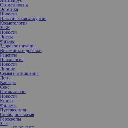
Антивирус
Стоматология
Эстетика
Новости
Пластическая хирургия
Косметология
ЗОЖ
Новости
Диеты
Фитнес
Здоровое питание
Витамины и добавки
Рецепты
Психология
Новости
Личное
Семья и отношения
Дети
Карьера
Секс
Стиль жизни
Новости
Книги
Фильмы
Путешествия
Свободное время
Гороскопы
Звезды