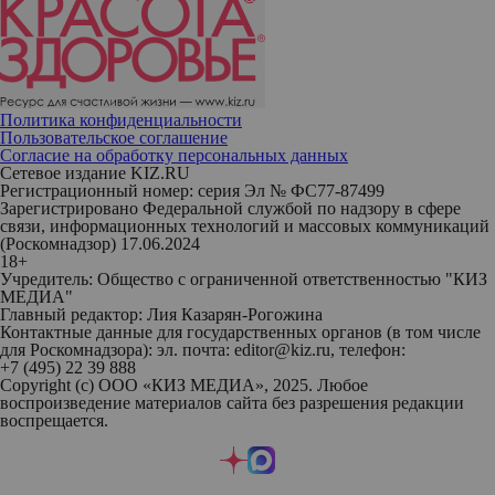
Политика конфиденциальности
Пользовательское соглашение
Согласие на обработку персональных данных
Сетевое издание KIZ.RU
Регистрационный номер: серия Эл № ФС77-87499
Зарегистрировано Федеральной службой по надзору в сфере
связи, информационных технологий и массовых коммуникаций
(Роскомнадзор) 17.06.2024
18+
Учредитель: Общество с ограниченной ответственностью "КИЗ
МЕДИА"
Главный редактор: Лия Казарян-Рогожина
Контактные данные для государственных органов (в том числе
для Роскомнадзора): эл. почта: editor@kiz.ru, телефон:
+7 (495) 22 39 888
Copyright (с) ООО «КИЗ МЕДИА», 2025. Любое
воспроизведение материалов сайта без разрешения редакции
воспрещается.