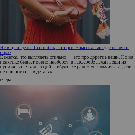
Не в цене дело: 15 ошибок, которые моментально удешевляют
образ
Кажется, что выглядеть стильно — это про дорогие вещи. Но на
практике бывает ровно наоборот: в гардеробе лежат вещи из
премиальных коллекций, а образ все равно «не звучит». И дело
не в ценнике, а в деталях.
вчера