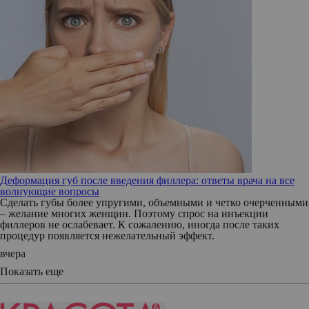
Деформация губ после введения филлера: ответы врача на все
волнующие вопросы
Сделать губы более упругими, объемными и четко очерченными
– желание многих женщин. Поэтому спрос на инъекции
филлеров не ослабевает. К сожалению, иногда после таких
процедур появляется нежелательный эффект.
вчера
Показать еще