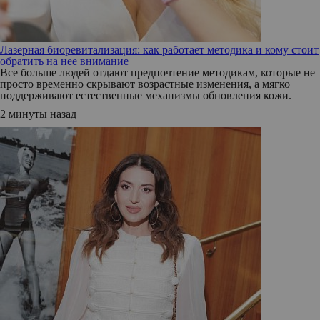
Лазерная биоревитализация: как работает методика и кому стоит
обратить на нее внимание
Все больше людей отдают предпочтение методикам, которые не
просто временно скрывают возрастные изменения, а мягко
поддерживают естественные механизмы обновления кожи.
2 минуты назад