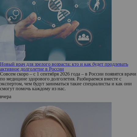
Новый врач для зрелого возраста: кто и как будет продлевать
активное долголетие в России
Совсем скоро – с 1 сентября 2026 года – в России появятся врачи
по медицине здорового долголетия. Разбираемся вместе с
экспертом, чем будут заниматься такие специалисты и как они
смогут помочь каждому из нас.
вчера