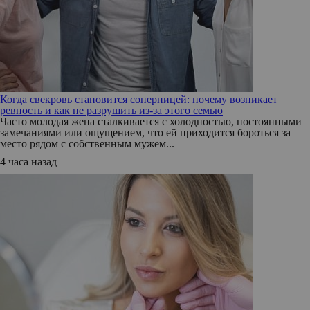
Когда свекровь становится соперницей: почему возникает
ревность и как не разрушить из-за этого семью
Часто молодая жена сталкивается с холодностью, постоянными
замечаниями или ощущением, что ей приходится бороться за
место рядом с собственным мужем...
4 часа назад