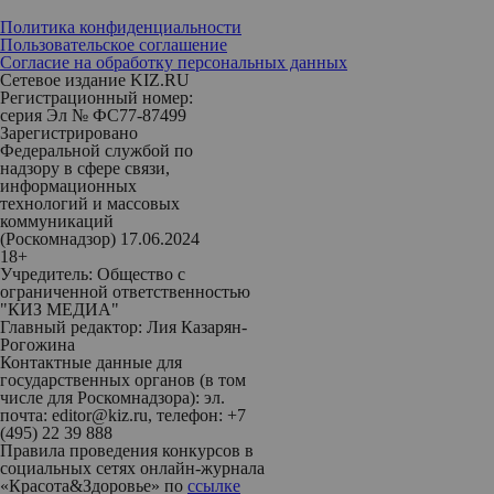
Политика конфиденциальности
Пользовательское соглашение
Согласие на обработку персональных данных
Сетевое издание KIZ.RU
Регистрационный номер:
серия Эл № ФС77-87499
Зарегистрировано
Федеральной службой по
надзору в сфере связи,
информационных
технологий и массовых
коммуникаций
(Роскомнадзор) 17.06.2024
18+
Учредитель: Общество с
ограниченной ответственностью
"КИЗ МЕДИА"
Главный редактор: Лия Казарян-
Рогожина
Контактные данные для
государственных органов (в том
числе для Роскомнадзора): эл.
почта: editor@kiz.ru, телефон: +7
(495) 22 39 888
Правила проведения конкурсов в
социальных сетях онлайн-журнала
«Красота&Здоровье» по
ссылке