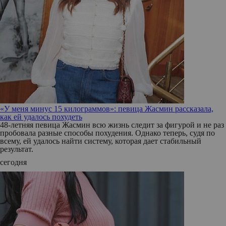
«У меня минус 15 килограммов»: певица Жасмин рассказала,
как ей удалось похудеть
48-летняя певица Жасмин всю жизнь следит за фигурой и не раз
пробовала разные способы похудения. Однако теперь, судя по
всему, ей удалось найти систему, которая дает стабильный
результат.
сегодня