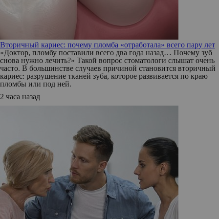
Вторичный кариес: почему пломба «отработала» всего пару лет
«Доктор, пломбу поставили всего два года назад… Почему зуб
снова нужно лечить?» Такой вопрос стоматологи слышат очень
часто. В большинстве случаев причиной становится вторичный
кариес: разрушение тканей зуба, которое развивается по краю
пломбы или под ней.
2 часа назад