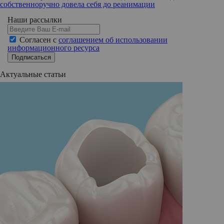
собственноручно довела себя до реанимации
Наши рассылки
Согласен с
соглашением об использовании
информационного ресурса
Подписаться
Актуальные статьи