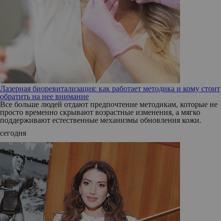
Лазерная биоревитализация: как работает методика и кому стоит
обратить на нее внимание
Все больше людей отдают предпочтение методикам, которые не
просто временно скрывают возрастные изменения, а мягко
поддерживают естественные механизмы обновления кожи.
сегодня