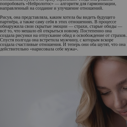
попробовать «Нейролотос» — алгоритм для гармонизации,
направленный на создание и улучшение отношений.
Рисуя, она представляла, каким хотела бы видеть будущего
партнёра, а также саму себя в этих отношениях. В процессе
обнаружила свои скрытые эмоции — страхи, старые обиды —
всё то, что мешало ей открыться новому. Постепенно она
создала рисунки на отпускание обид и освобождение от страхов.
Спустя полгода она встретила мужчину, с которым вскоре
создала счастливые отношения. И теперь они оба шутят, что она
действительно «нарисовала себе мужа».