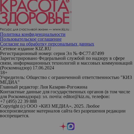
Политика конфиденциальности
Пользовательское соглашение
Согласие на обработку персональных данных
Сетевое издание KIZ.RU
Регистрационный номер: серия Эл № ФС77-87499
Зарегистрировано Федеральной службой по надзору в сфере
связи, информационных технологий и массовых коммуникаций
(Роскомнадзор) 17.06.2024
18+
Учредитель: Общество с ограниченной ответственностью "КИЗ
МЕДИА"
Главный редактор: Лия Казарян-Рогожина
Контактные данные для государственных органов (в том числе
для Роскомнадзора): эл. почта: editor@kiz.ru, телефон:
+7 (495) 22 39 888
Copyright (с) ООО «КИЗ МЕДИА», 2025. Любое
воспроизведение материалов сайта без разрешения редакции
воспрещается.