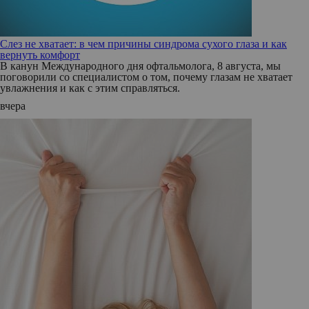
Слез не хватает: в чем причины синдрома сухого глаза и как
вернуть комфорт
В канун Международного дня офтальмолога, 8 августа, мы
поговорили со специалистом о том, почему глазам не хватает
увлажнения и как с этим справляться.
вчера