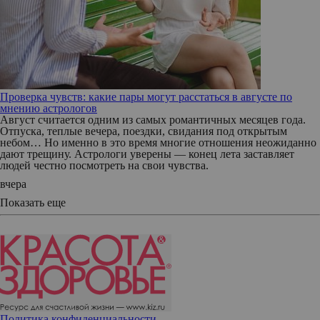
Проверка чувств: какие пары могут расстаться в августе по
мнению астрологов
Август считается одним из самых романтичных месяцев года.
Отпуска, теплые вечера, поездки, свидания под открытым
небом… Но именно в это время многие отношения неожиданно
дают трещину. Астрологи уверены — конец лета заставляет
людей честно посмотреть на свои чувства.
вчера
Показать еще
Политика конфиденциальности