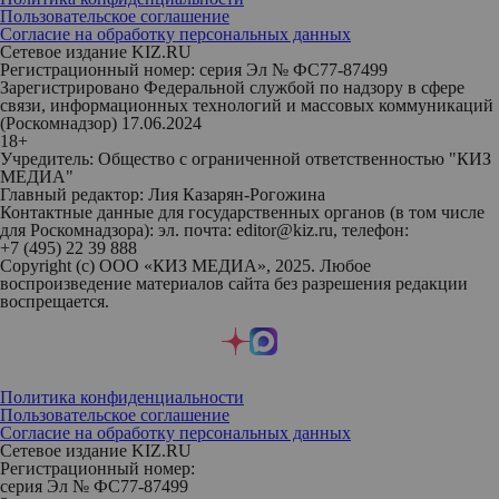
Пользовательское соглашение
Согласие на обработку персональных данных
Сетевое издание KIZ.RU
Регистрационный номер: серия Эл № ФС77-87499
Зарегистрировано Федеральной службой по надзору в сфере
связи, информационных технологий и массовых коммуникаций
(Роскомнадзор) 17.06.2024
18+
Учредитель: Общество с ограниченной ответственностью "КИЗ
МЕДИА"
Главный редактор: Лия Казарян-Рогожина
Контактные данные для государственных органов (в том числе
для Роскомнадзора): эл. почта: editor@kiz.ru, телефон:
+7 (495) 22 39 888
Copyright (с) ООО «КИЗ МЕДИА», 2025. Любое
воспроизведение материалов сайта без разрешения редакции
воспрещается.
Политика конфиденциальности
Пользовательское соглашение
Согласие на обработку персональных данных
Сетевое издание KIZ.RU
Регистрационный номер:
серия Эл № ФС77-87499