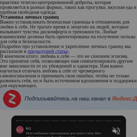
практике телесно-центрированной доброты, которая
проявляется в разных формах, таких как прогулки, вкусная еда и
удобная свободная одежда.
Установка личных границ
Важно устанавливать безопасные границы в отношениях для
любви к себе. Не тратьте время и энергию на людей, которые
вызывают чувства дискомфорта и тревожности. Любые
взаимосвязи должны быть ориентированы на получение пользы
для себя и безопасности.
Подробно про установление и укрепление личных границ мы
рассказали в
предыдущей статье
.
В конечном итоге, любовь к себе — это не синоним эгоизма.
Это принятие себя, позволяющее нам симпатизировать другим
вне зависимости от их убеждений и характера. Нам важно
научиться отличать любовь к себе от чрезмерного
самовосхваления и принимать свои ошибки, чтобы не только
развивать себя, но и быть источником вдохновения и поддержки
для окружающих.