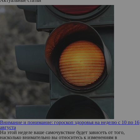
Актуальные статьи
Внимание и понимание: гороскоп здоровья на неделю с 10 по 16
августа
На этой неделе ваше самочувствие будет зависеть от того,
насколько внимательно вы относитесь к изменениям в