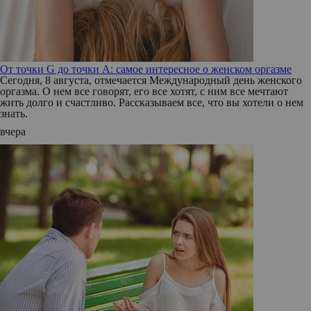
От точки G до точки A: самое интересное о женском оргазме
Сегодня, 8 августа, отмечается Международный день женского
оргазма. О нем все говорят, его все хотят, с ним все мечтают
жить долго и счастливо. Рассказываем все, что вы хотели о нем
знать.
вчера