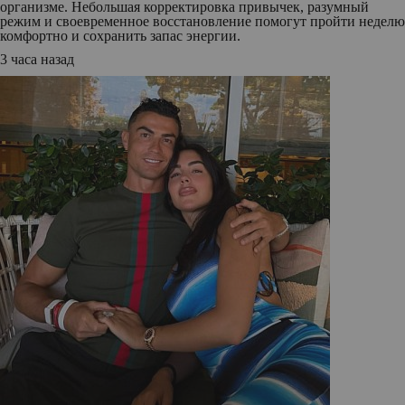
организме. Небольшая корректировка привычек, разумный
режим и своевременное восстановление помогут пройти неделю
комфортно и сохранить запас энергии.
3 часа назад