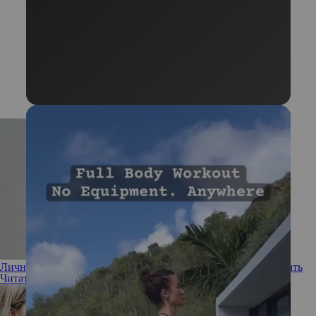
Личные границы: что делать, если вы не умеете их отстаивать
Читать полностью