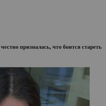
честно призналась, что боится стареть