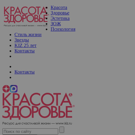
Красота
Здоровье
Эстетика
ЗОЖ
Психология
Стиль жизни
Звезды
KIZ 25 лет
Контакты
Контакты