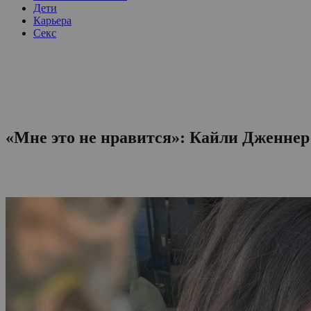
Дети
Карьера
Секс
«Мне это не нравится»: Кайли Дженнер 