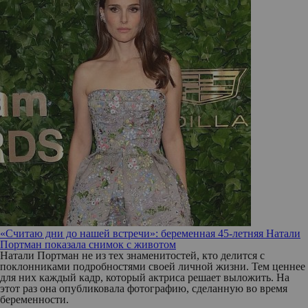
«Считаю дни до нашей встречи»: беременная 45-летняя Натали
Портман показала снимок с животом
Натали Портман не из тех знаменитостей, кто делится с
поклонниками подробностями своей личной жизни. Тем ценнее
для них каждый кадр, который актриса решает выложить. На
этот раз она опубликовала фотографию, сделанную во время
беременности.