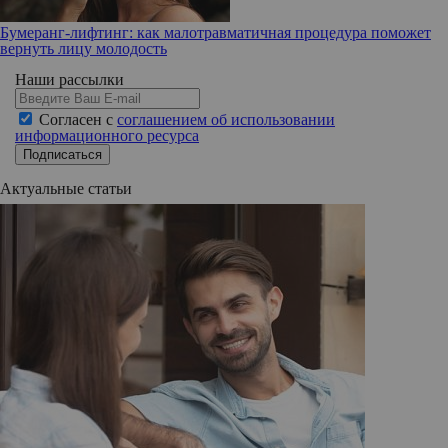
Бумеранг-лифтинг: как малотравматичная процедура поможет
вернуть лицу молодость
Наши рассылки
Согласен с
соглашением об использовании
информационного ресурса
Подписаться
Актуальные статьи