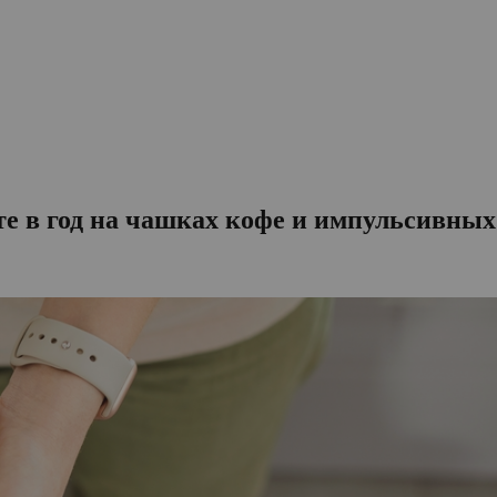
те в год на чашках кофе и импульсивны