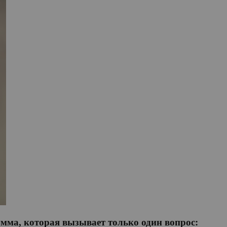
умма, которая вызывает только один вопрос: