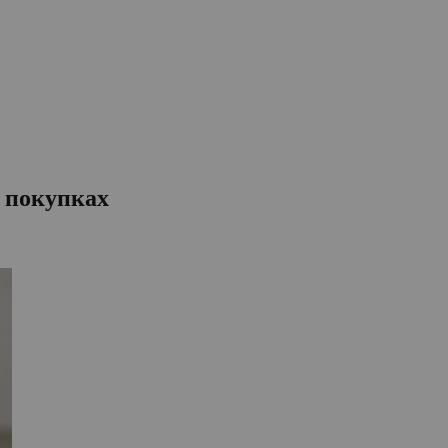
х покупках