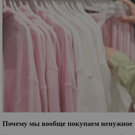
Почему мы вообще покупаем ненужное