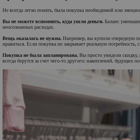
Не всегда легко понять, была покупка необходимой или эмоцио
Вы не можете вспомнить, куда ушли деньги.
Баланс уменьшил
неосознанных расходах.
Вещь оказалась не нужна.
Например, вы купили очередную пом
нравиться. Если покупка не закрывает реальную потребность, с
Покупка не была запланирована.
Вы просто увидели скидку, 
всегда берутся за счет чего-то другого: накоплений, будущих п