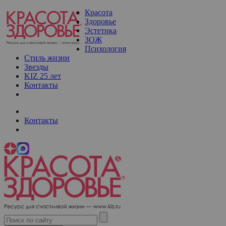
Красота
Здоровье
Эстетика
ЗОЖ
Психология
Стиль жизни
Звезды
KIZ 25 лет
Контакты
Контакты