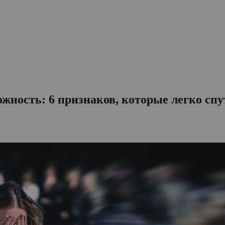
ожность: 6 признаков, которые легко спу