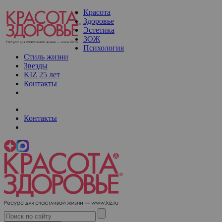
Красота
Здоровье
Эстетика
ЗОЖ
Психология
Стиль жизни
Звезды
KIZ 25 лет
Контакты
Контакты