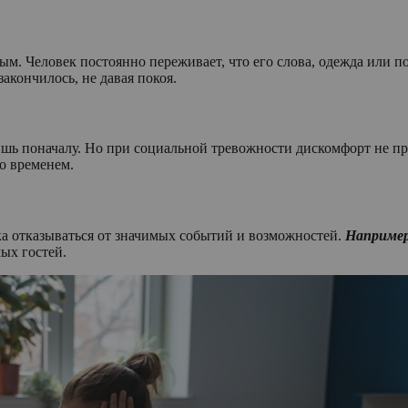
ым. Человек постоянно переживает, что его слова, одежда или
акончилось, не давая покоя.
лишь поначалу. Но при социальной тревожности дискомфорт не п
со временем.
а отказываться от значимых событий и возможностей.
Наприме
ых гостей.