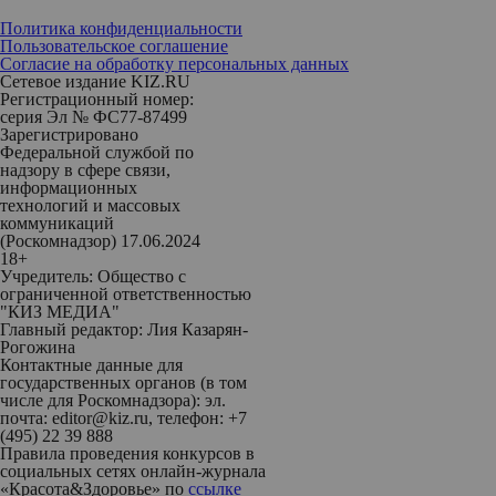
Политика конфиденциальности
Пользовательское соглашение
Согласие на обработку персональных данных
Сетевое издание KIZ.RU
Регистрационный номер:
серия Эл № ФС77-87499
Зарегистрировано
Федеральной службой по
надзору в сфере связи,
информационных
технологий и массовых
коммуникаций
(Роскомнадзор) 17.06.2024
18+
Учредитель: Общество с
ограниченной ответственностью
"КИЗ МЕДИА"
Главный редактор: Лия Казарян-
Рогожина
Контактные данные для
государственных органов (в том
числе для Роскомнадзора): эл.
почта: editor@kiz.ru, телефон: +7
(495) 22 39 888
Правила проведения конкурсов в
социальных сетях онлайн-журнала
«Красота&Здоровье» по
ссылке