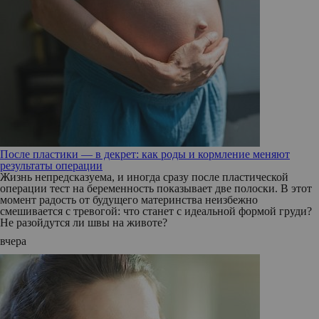
После пластики — в декрет: как роды и кормление меняют
результаты операции
Жизнь непредсказуема, и иногда сразу после пластической
операции тест на беременность показывает две полоски. В этот
момент радость от будущего материнства неизбежно
смешивается с тревогой: что станет с идеальной формой груди?
Не разойдутся ли швы на животе?
вчера