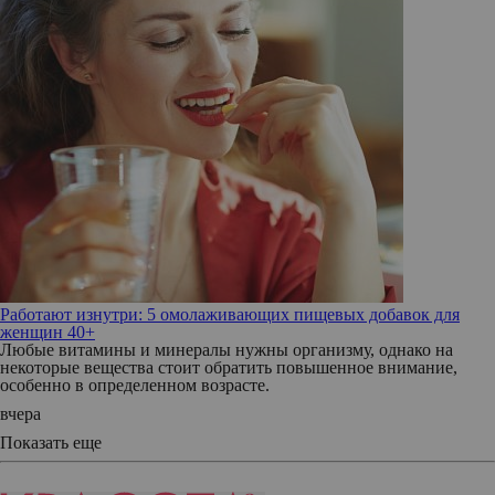
Работают изнутри: 5 омолаживающих пищевых добавок для
женщин 40+
Любые витамины и минералы нужны организму, однако на
некоторые вещества стоит обратить повышенное внимание,
особенно в определенном возрасте.
вчера
Показать еще