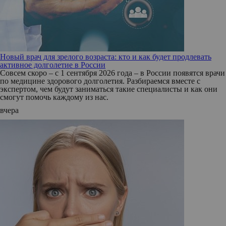
Новый врач для зрелого возраста: кто и как будет продлевать
активное долголетие в России
Совсем скоро – с 1 сентября 2026 года – в России появятся врачи
по медицине здорового долголетия. Разбираемся вместе с
экспертом, чем будут заниматься такие специалисты и как они
смогут помочь каждому из нас.
вчера