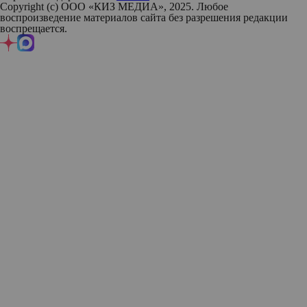
Copyright (с) ООО «КИЗ МЕДИА», 2025. Любое
воспроизведение материалов сайта без разрешения редакции
воспрещается.