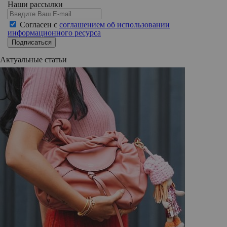
Наши рассылки
Согласен с
соглашением об использовании
информационного ресурса
Подписаться
Актуальные статьи