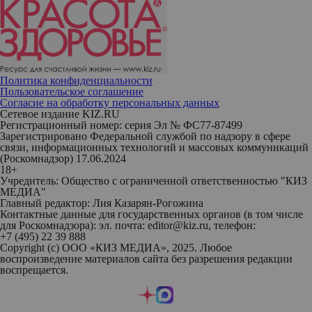
Политика конфиденциальности
Пользовательское соглашение
Согласие на обработку персональных данных
Сетевое издание KIZ.RU
Регистрационный номер: серия Эл № ФС77-87499
Зарегистрировано Федеральной службой по надзору в сфере
связи, информационных технологий и массовых коммуникаций
(Роскомнадзор) 17.06.2024
18+
Учредитель: Общество с ограниченной ответственностью "КИЗ
МЕДИА"
Главный редактор: Лия Казарян-Рогожина
Контактные данные для государственных органов (в том числе
для Роскомнадзора): эл. почта: editor@kiz.ru, телефон:
+7 (495) 22 39 888
Copyright (с) ООО «КИЗ МЕДИА», 2025. Любое
воспроизведение материалов сайта без разрешения редакции
воспрещается.