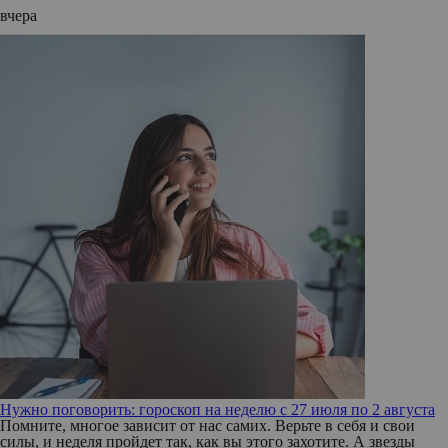
вчера
Нужно поговорить: гороскоп на неделю с 27 июля по 2 августа
Помните, многое зависит от нас самих. Верьте в себя и свои
силы, и неделя пройдет так, как вы этого захотите. А звезды