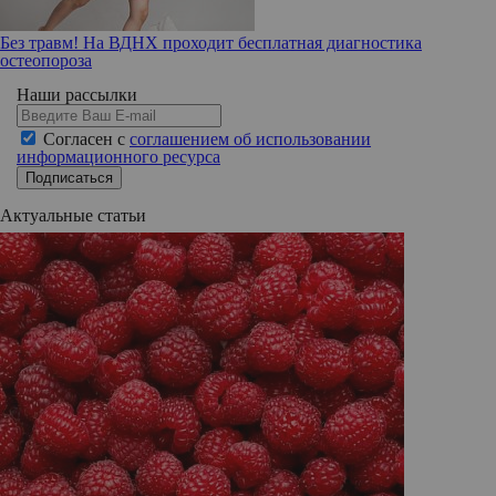
Без травм! На ВДНХ проходит бесплатная диагностика
остеопороза
Наши рассылки
Согласен с
соглашением об использовании
информационного ресурса
Подписаться
Актуальные статьи