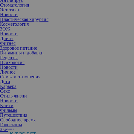
Антивирус
Стоматология
Эстетика
Новости
Пластическая хирургия
Косметология
ЗОЖ
Новости
Диеты
Фитнес
Здоровое питание
Витамины и добавки
Рецепты
Психология
Новости
Личное
Семья и отношения
Дети
Карьера
Секс
Стиль жизни
Новости
Книги
Фильмы
Путешествия
Свободное время
Гороскопы
Звезды