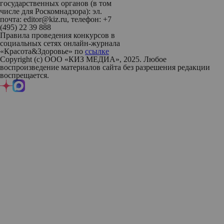
государственных органов (в том
числе для Роскомнадзора): эл.
почта: editor@kiz.ru, телефон: +7
(495) 22 39 888
Правила проведения конкурсов в
социальных сетях онлайн-журнала
«Красота&Здоровье» по
ссылке
Copyright (с) ООО «КИЗ МЕДИА», 2025. Любое
воспроизведение материалов сайта без разрешения редакции
воспрещается.