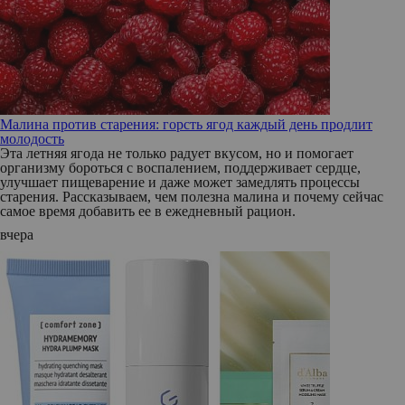
Малина против старения: горсть ягод каждый день продлит
молодость
Эта летняя ягода не только радует вкусом, но и помогает
организму бороться с воспалением, поддерживает сердце,
улучшает пищеварение и даже может замедлять процессы
старения. Рассказываем, чем полезна малина и почему сейчас
самое время добавить ее в ежедневный рацион.
вчера