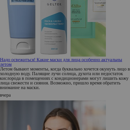
Надо освежиться! Какие маски для лица особенно актуальны
летом
Летом бывают моменты, когда буквально хочется окунуть лицо в
холодную воду. Палящие лучи солнца, духота или недостаток
кислорода в помещениях с кондиционерами могут лишить кожу
лица свежести и сияния. Возможно, пришло время обратить
внимание на маски.
вчера