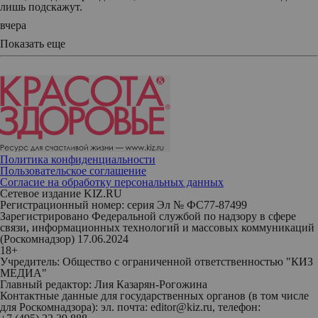
лишь подскажут.
вчера
Показать еще
Политика конфиденциальности
Пользовательское соглашение
Согласие на обработку персональных данных
Сетевое издание KIZ.RU
Регистрационный номер: серия Эл № ФС77-87499
Зарегистрировано Федеральной службой по надзору в сфере
связи, информационных технологий и массовых коммуникаций
(Роскомнадзор) 17.06.2024
18+
Учредитель: Общество с ограниченной ответственностью "КИЗ
МЕДИА"
Главный редактор: Лия Казарян-Рогожина
Контактные данные для государственных органов (в том числе
для Роскомнадзора): эл. почта: editor@kiz.ru, телефон: