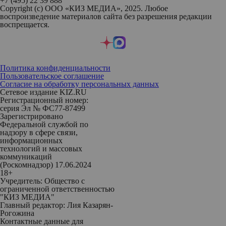
+7 (495) 22 39 888
Copyright (с) ООО «КИЗ МЕДИА», 2025. Любое
воспроизведение материалов сайта без разрешения редакции
воспрещается.
Политика конфиденциальности
Пользовательское соглашение
Согласие на обработку персональных данных
Сетевое издание KIZ.RU
Регистрационный номер:
серия Эл № ФС77-87499
Зарегистрировано
Федеральной службой по
надзору в сфере связи,
информационных
технологий и массовых
коммуникаций
(Роскомнадзор) 17.06.2024
18+
Учредитель: Общество с
ограниченной ответственностью
"КИЗ МЕДИА"
Главный редактор: Лия Казарян-
Рогожина
Контактные данные для