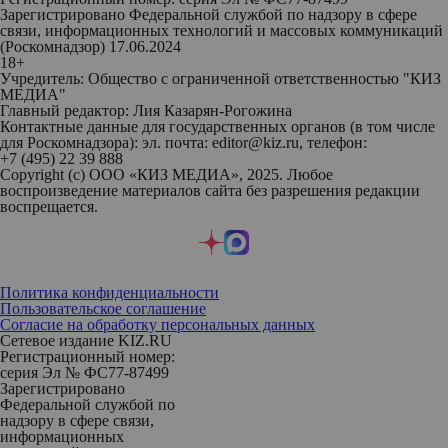
Зарегистрировано Федеральной службой по надзору в сфере
связи, информационных технологий и массовых коммуникаций
(Роскомнадзор) 17.06.2024
18+
Учредитель: Общество с ограниченной ответственностью "КИЗ
МЕДИА"
Главный редактор: Лия Казарян-Рогожина
Контактные данные для государственных органов (в том числе
для Роскомнадзора): эл. почта: editor@kiz.ru, телефон:
+7 (495) 22 39 888
Copyright (с) ООО «КИЗ МЕДИА», 2025. Любое
воспроизведение материалов сайта без разрешения редакции
воспрещается.
Политика конфиденциальности
Пользовательское соглашение
Согласие на обработку персональных данных
Сетевое издание KIZ.RU
Регистрационный номер:
серия Эл № ФС77-87499
Зарегистрировано
Федеральной службой по
надзору в сфере связи,
информационных