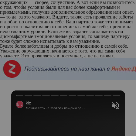
окружающих — скорее, сочувствие. А вот если вы позаботитесь
о том, чтобы условия были для вас более комфортными и
приемлемыми, получив дополнительное образование или опыт,
— то да, за это уважают. Видите, также есть проявление заботы
и любви по отношению к себе. Ваш партнер тоже это понимает
и просто зеркалит ваше отношение к самой же себе, причем на
неосознанном уровне. Если же вы заранее соглашаетесь на
дискомфортные эмоциональные условия, то вашему партнеру
тоже будет сложно испытывать к вам уважение.
Будьте более заботливы и добры по отношению к самой себе.
Уважение окружающих начинается с того, что вы сами себя
уважаете. Это проявляется в поступках, а не на словах.