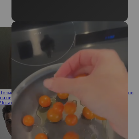
Только спокойствие! 5 советов, как чувствовать себя уверенно
на первом свидании
Читать полностью