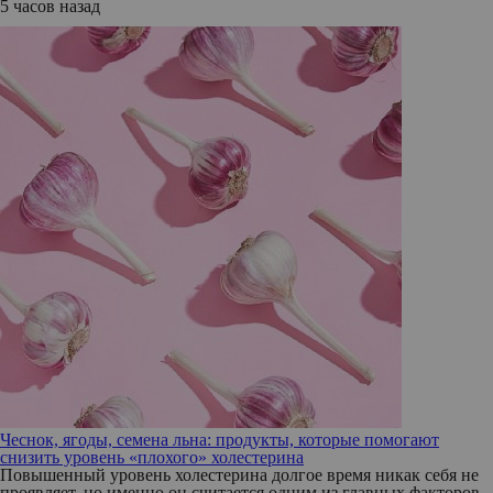
5 часов назад
Чеснок, ягоды, семена льна: продукты, которые помогают
снизить уровень «плохого» холестерина
Повышенный уровень холестерина долгое время никак себя не
проявляет, но именно он считается одним из главных факторов