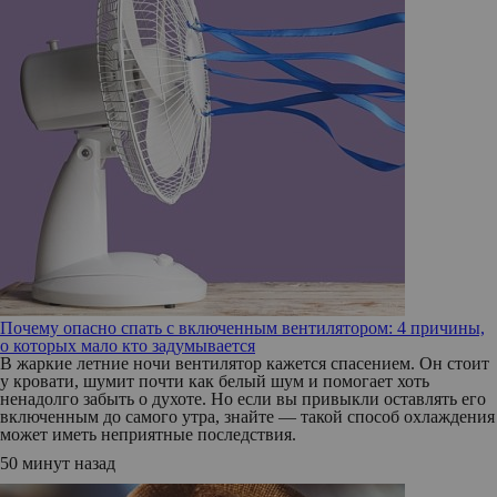
Почему опасно спать с включенным вентилятором: 4 причины,
о которых мало кто задумывается
В жаркие летние ночи вентилятор кажется спасением. Он стоит
у кровати, шумит почти как белый шум и помогает хоть
ненадолго забыть о духоте. Но если вы привыкли оставлять его
включенным до самого утра, знайте — такой способ охлаждения
может иметь неприятные последствия.
50 минут назад