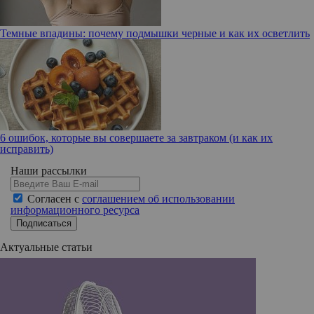
Темные впадины: почему подмышки черные и как их осветлить
6 ошибок, которые вы совершаете за завтраком (и как их
исправить)
Наши рассылки
Согласен с
соглашением об использовании
информационного ресурса
Подписаться
Актуальные статьи