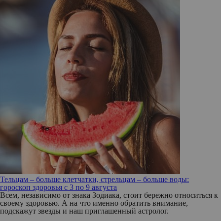
Тельцам – больше клетчатки, стрельцам – больше воды:
гороскоп здоровья с 3 по 9 августа
Всем, независимо от знака Зодиака, стоит бережно относиться к
своему здоровью. А на что именно обратить внимание,
подскажут звезды и наш приглашенный астролог.