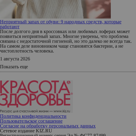
Неприятный запах от обуви: 9 народных средств, которые
работают
После долгого дня в кроссовках или любимых лоферах может
появиться неприятный запах. Многие уверены, что проблема
связана с недостаточной гигиеной, но это далеко не всегда так.
На самом деле виновником чаще становятся бактерии, а не
чистоплотность человека.
1 августа 2026
Показать еще
Политика конфиденциальности
Пользовательское соглашение
Согласие на обработку персональных данных
Сетевое издание KIZ.RU
Регистрационный номер: серия Эл № ФС77-87499