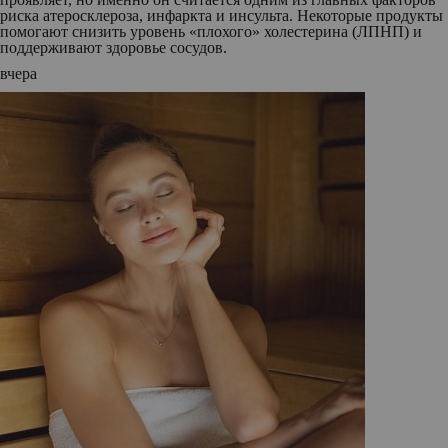
риска атеросклероза, инфаркта и инсульта. Некоторые продукты
помогают снизить уровень «плохого» холестерина (ЛПНП) и
поддерживают здоровье сосудов.
вчера