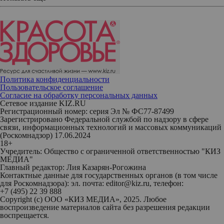
Политика конфиденциальности
Пользовательское соглашение
Согласие на обработку персональных данных
Сетевое издание KIZ.RU
Регистрационный номер: серия Эл № ФС77-87499
Зарегистрировано Федеральной службой по надзору в сфере
связи, информационных технологий и массовых коммуникаций
(Роскомнадзор) 17.06.2024
18+
Учредитель: Общество с ограниченной ответственностью "КИЗ
МЕДИА"
Главный редактор: Лия Казарян-Рогожина
Контактные данные для государственных органов (в том числе
для Роскомнадзора): эл. почта: editor@kiz.ru, телефон:
+7 (495) 22 39 888
Copyright (с) ООО «КИЗ МЕДИА», 2025. Любое
воспроизведение материалов сайта без разрешения редакции
воспрещается.