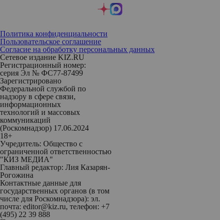
Политика конфиденциальности
Пользовательское соглашение
Согласие на обработку персональных данных
Сетевое издание KIZ.RU
Регистрационный номер:
серия Эл № ФС77-87499
Зарегистрировано
Федеральной службой по
надзору в сфере связи,
информационных
технологий и массовых
коммуникаций
(Роскомнадзор) 17.06.2024
18+
Учредитель: Общество с
ограниченной ответственностью
"КИЗ МЕДИА"
Главный редактор: Лия Казарян-
Рогожина
Контактные данные для
государственных органов (в том
числе для Роскомнадзора): эл.
почта: editor@kiz.ru, телефон: +7
(495) 22 39 888