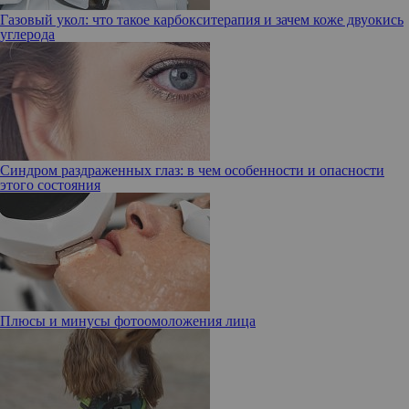
Газовый укол: что такое карбокситерапия и зачем коже двуокись
углерода
Cиндром раздраженных глаз: в чем особенности и опасности
этого состояния
Плюсы и минусы фотоомоложения лица