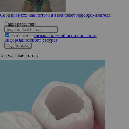
Собачий нюх: как питомец вычисляет недоброжелателя
Наши рассылки
Согласен с
соглашением об использовании
информационного ресурса
Подписаться
Актуальные статьи