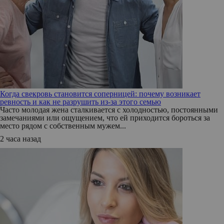
Когда свекровь становится соперницей: почему возникает
ревность и как не разрушить из-за этого семью
Часто молодая жена сталкивается с холодностью, постоянными
замечаниями или ощущением, что ей приходится бороться за
место рядом с собственным мужем...
2 часа назад