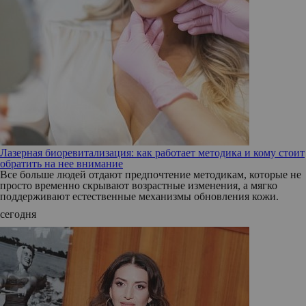
Лазерная биоревитализация: как работает методика и кому стоит
обратить на нее внимание
Все больше людей отдают предпочтение методикам, которые не
просто временно скрывают возрастные изменения, а мягко
поддерживают естественные механизмы обновления кожи.
сегодня