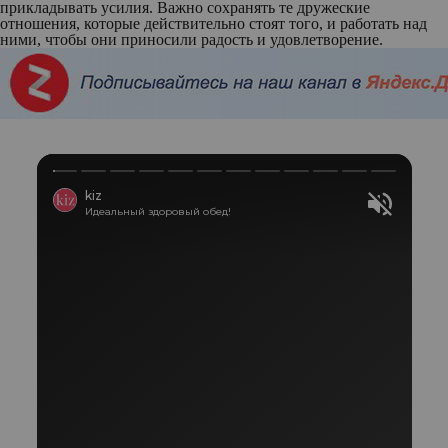
прикладывать усилия. Важно сохранять те дружеские
отношения, которые действительно стоят того, и работать над
ними, чтобы они приносили радость и удовлетворение.