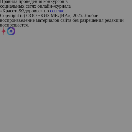
Правила проведения конкурсов в
социальных сетях онлайн-журнала
«Красота&Здоровье» по
ссылке
Copyright (с) ООО «КИЗ МЕДИА», 2025. Любое
воспроизведение материалов сайта без разрешения редакции
воспрещается.