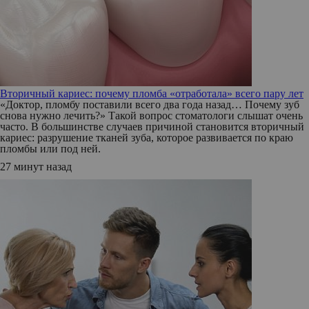
Вторичный кариес: почему пломба «отработала» всего пару лет
«Доктор, пломбу поставили всего два года назад… Почему зуб
снова нужно лечить?» Такой вопрос стоматологи слышат очень
часто. В большинстве случаев причиной становится вторичный
кариес: разрушение тканей зуба, которое развивается по краю
пломбы или под ней.
27 минут назад