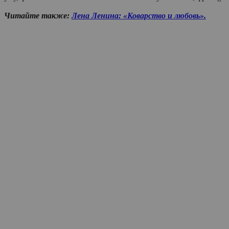
Читайте также:
Лена Ленина: «Коварство и любовь».