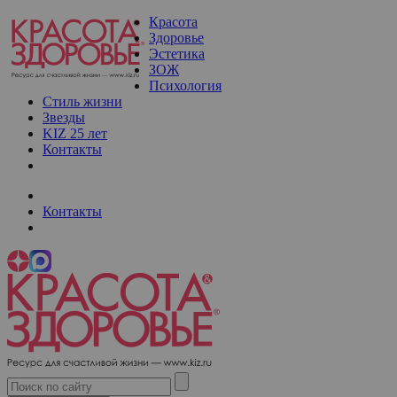
Красота
Здоровье
Эстетика
ЗОЖ
Психология
Стиль жизни
Звезды
KIZ 25 лет
Контакты
Контакты