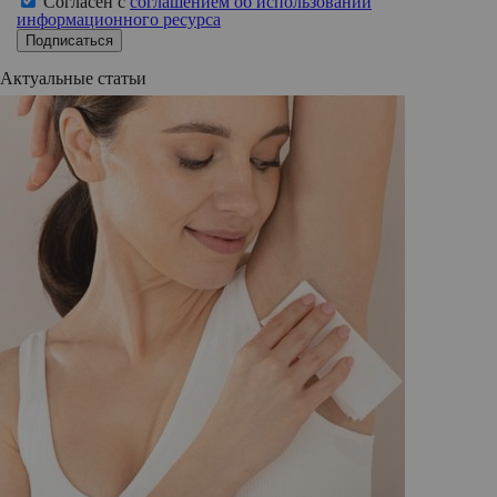
Согласен с
соглашением об использовании
информационного ресурса
Подписаться
Актуальные статьи