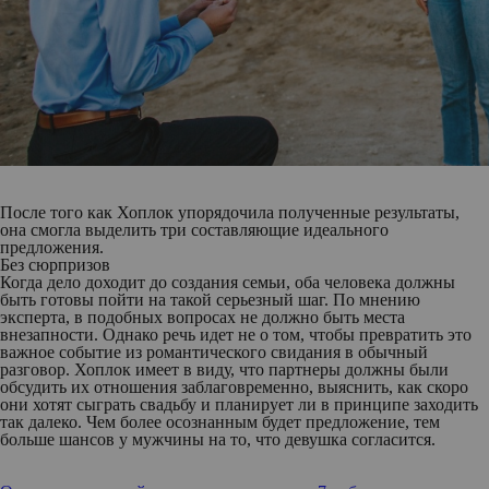
После того как Хоплок упорядочила полученные результаты,
она смогла выделить три составляющие идеального
предложения.
Без сюрпризов
Когда дело доходит до создания семьи, оба человека должны
быть готовы пойти на такой серьезный шаг. По мнению
эксперта, в подобных вопросах не должно быть места
внезапности. Однако речь идет не о том, чтобы превратить это
важное событие из романтического свидания в обычный
разговор. Хоплок имеет в виду, что партнеры должны были
обсудить их отношения заблаговременно, выяснить, как скоро
они хотят сыграть свадьбу и планирует ли в принципе заходить
так далеко. Чем более осознанным будет предложение, тем
больше шансов у мужчины на то, что девушка согласится.