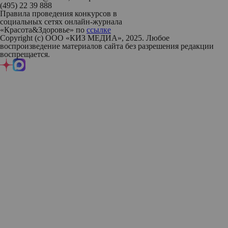
(495) 22 39 888
Правила проведения конкурсов в
социальных сетях онлайн-журнала
«Красота&Здоровье» по
ссылке
Copyright (с) ООО «КИЗ МЕДИА», 2025. Любое
воспроизведение материалов сайта без разрешения редакции
воспрещается.