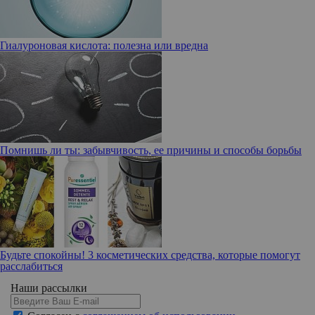
Гиалуроновая кислота: полезна или вредна
Помнишь ли ты: забывчивость, ее причины и способы борьбы
Будьте спокойны! 3 косметических средства, которые помогут
расслабиться
Наши рассылки