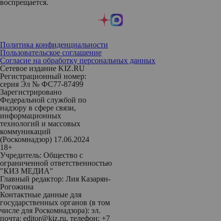
воспрещается.
Политика конфиденциальности
Пользовательское соглашение
Согласие на обработку персональных данных
Сетевое издание KIZ.RU
Регистрационный номер:
серия Эл № ФС77-87499
Зарегистрировано
Федеральной службой по
надзору в сфере связи,
информационных
технологий и массовых
коммуникаций
(Роскомнадзор) 17.06.2024
18+
Учредитель: Общество с
ограниченной ответственностью
"КИЗ МЕДИА"
Главный редактор: Лия Казарян-
Рогожина
Контактные данные для
государственных органов (в том
числе для Роскомнадзора): эл.
почта: editor@kiz.ru, телефон: +7