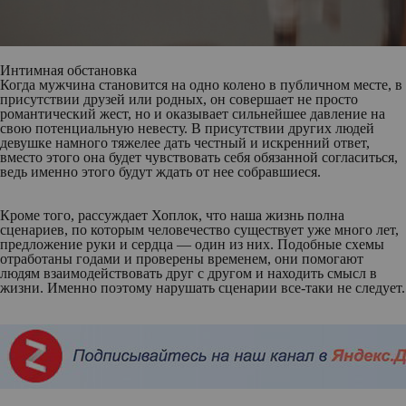
Интимная обстановка
Когда мужчина становится на одно колено в публичном месте, в
присутствии друзей или родных, он совершает не просто
романтический жест, но и оказывает сильнейшее давление на
свою потенциальную невесту. В присутствии других людей
девушке намного тяжелее дать честный и искренний ответ,
вместо этого она будет чувствовать себя обязанной согласиться,
ведь именно этого будут ждать от нее собравшиеся.
Кроме того, рассуждает Хоплок, что наша жизнь полна
сценариев, по которым человечество существует уже много лет,
предложение руки и сердца — один из них. Подобные схемы
отработаны годами и проверены временем, они помогают
людям взаимодействовать друг с другом и находить смысл в
жизни. Именно поэтому нарушать сценарии все-таки не следует.