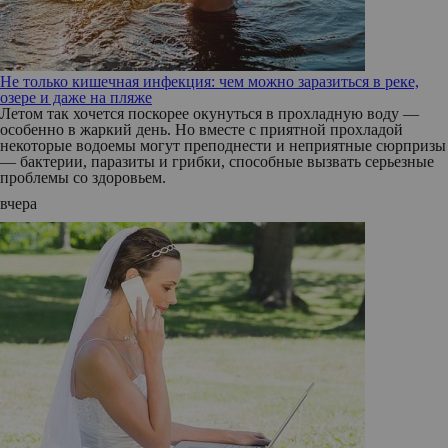
Не только кишечная инфекция: чем можно заразиться в реке,
озере и даже на пляже
Летом так хочется поскорее окунуться в прохладную воду —
особенно в жаркий день. Но вместе с приятной прохладой
некоторые водоемы могут преподнести и неприятные сюрпризы
— бактерии, паразиты и грибки, способные вызвать серьезные
проблемы со здоровьем.
вчера