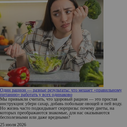
Один рацион — разные результаты: что мешает «правильному
питанию» работать у всех одинаково
Мы привыкли считать, что здоровый рацион — это простая
инструкция: убери сахар, добавь побольше овощей и пей воду.
Но жизнь часто подкидывает сюрпризы: почему диеты, на
которых преображаются знакомые, для нас оказываются
бесполезными или даже вредными?
25 июля 2026