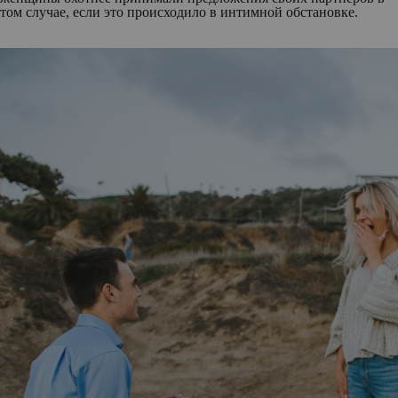
том случае, если это происходило в интимной обстановке.