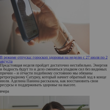
В режиме отпуска: гороскоп здоровья на неделю с 27 июля по 2
августа
Предстоящая неделя пройдет достаточно нестабильно. Энергия
и бодрость будут то и дело сменяться упадком сил без видимых
причин – и отчасти подобному состоянию мы обязаны
ретроградному Сатурну, который начнет обратный ход в конце
июля. Аделина Панина рассказала, как восстановить свои
ресурсы и поддерживать здоровье на высоте.
вчера