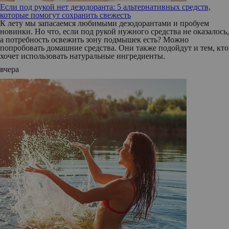
Если под рукой нет дезодоранта: 5 альтернативных средств,
которые помогут сохранить свежесть
К лету мы запасаемся любимыми дезодорантами и пробуем
новинки. Но что, если под рукой нужного средства не оказалось,
а потребность освежить зону подмышек есть? Можно
попробовать домашние средства. Они также подойдут и тем, кто
хочет использовать натуральные ингредиенты.
вчера