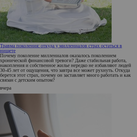
Травма поколения: откуда у миллениалов страх остаться в
нищете
Почему поколение миллениалов оказалось поколением
хронической финансовой тревоги? Даже стабильная работа,
накопления и собственное жилье нередко не избавляют людей
30-45 лет от ощущения, что завтра все может рухнуть. Откуда
берется этот страх, почему он заставляет много работать и как
связан с детским опытом?
вчера