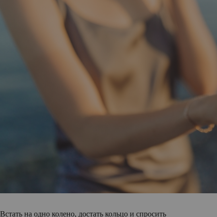
Встать на одно колено, достать кольцо и спросить