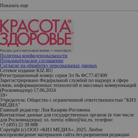
Показать еще
Политика конфиденциальности
Пользовательское соглашение
Согласие на обработку персональных данных
Сетевое издание KIZ.RU
Регистрационный номер: серия Эл № ФС77-87499
Зарегистрировано Федеральной службой по надзору в сфере
связи, информационных технологий и массовых коммуникаций
(Роскомнадзор) 17.06.2024
18+
Учредитель: Общество с ограниченной ответственностью "КИЗ
МЕДИА"
Главный редактор: Лия Казарян-Рогожина
Контактные данные для государственных органов (в том числе
для Роскомнадзора): эл. почта: editor@kiz.ru, телефон:
+7 (495) 22 39 888
Copyright (с) ООО «КИЗ МЕДИА», 2025. Любое
воспроизведение материалов сайта без разрешения редакции