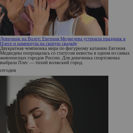
Девичник на Волге: Евгения Медведева устроила праздник в
Плесе и намекнула на скорую свадьбу
Двукратная чемпионка мира по фигурному катанию Евгения
Медведева попрощалась со статусом невесты в одном из самых
живописных городов России. Для девичника спортсменка
выбрала Плес — тихий волжский город.
сегодня