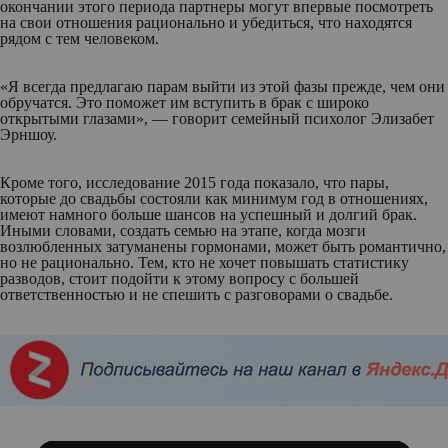
окончании этого периода партнеры могут впервые посмотреть
на свои отношения рационально и убедиться, что находятся
рядом с тем человеком.
«Я всегда предлагаю парам выйти из этой фазы прежде, чем они
обручатся. Это поможет им вступить в брак с широко
открытыми глазами», — говорит семейный психолог Элизабет
Эрншоу.
Кроме того, исследование 2015 года показало, что пары,
которые до свадьбы состояли как минимум год в отношениях,
имеют намного больше шансов на успешный и долгий брак.
Иными словами, создать семью на этапе, когда мозги
возлюбленных затуманены гормонами, может быть романтично,
но не рационально. Тем, кто не хочет повышать статистику
разводов, стоит подойти к этому вопросу с большей
ответственностью и не спешить с разговорами о свадьбе.