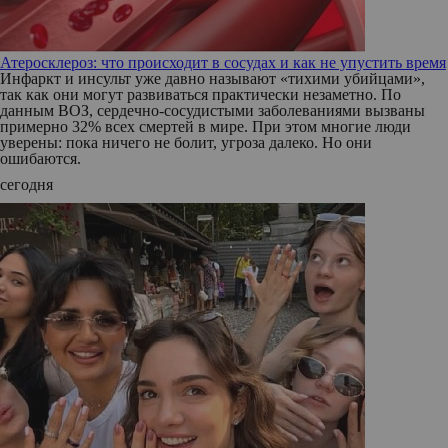
Атеросклероз: что происходит в сосудах и как не упустить время
Инфаркт и инсульт уже давно называют «тихими убийцами»,
так как они могут развиваться практически незаметно. По
данным ВОЗ, сердечно-сосудистыми заболеваниями вызваны
примерно 32% всех смертей в мире. При этом многие люди
уверены: пока ничего не болит, угроза далеко. Но они
ошибаются.
сегодня