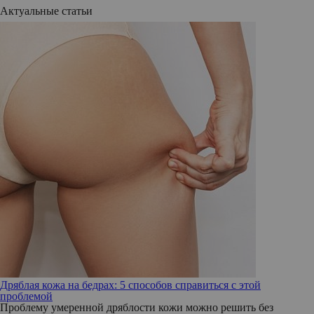
Актуальные статьи
Дряблая кожа на бедрах: 5 способов справиться с этой
проблемой
Проблему умеренной дряблости кожи можно решить без