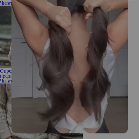
Читать полностью
Определены три главные составляющие идеального
предложения руки и сердца
Читать полностью