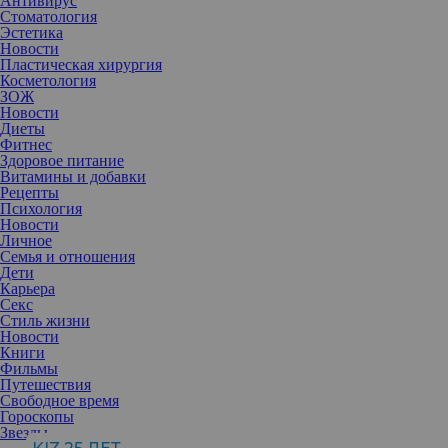
Антивирус
Стоматология
Эстетика
Новости
Пластическая хирургия
Косметология
ЗОЖ
Новости
Диеты
Фитнес
Здоровое питание
Витамины и добавки
Рецепты
Психология
Новости
Личное
Семья и отношения
Дети
Карьера
Секс
Стиль жизни
Новости
Книги
Фильмы
Путешествия
Свободное время
Гороскопы
Звезды