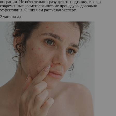
операции. Не обязательно сразу делать подтяжку, так как
современные косметологические процедуры довольно
эффективны. О них нам рассказал эксперт.
2 часа назад