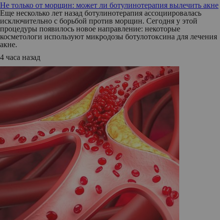
Не только от морщин: может ли ботулинотерапия вылечить акне
Еще несколько лет назад ботулинотерапия ассоциировалась
исключительно с борьбой против морщин. Сегодня у этой
процедуры появилось новое направление: некоторые
косметологи используют микродозы ботулотоксина для лечения
акне.
4 часа назад