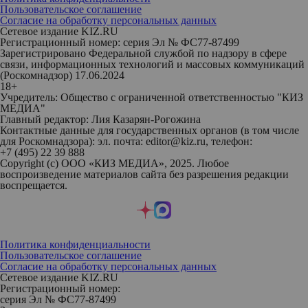
Пользовательское соглашение
Согласие на обработку персональных данных
Сетевое издание KIZ.RU
Регистрационный номер: серия Эл № ФС77-87499
Зарегистрировано Федеральной службой по надзору в сфере
связи, информационных технологий и массовых коммуникаций
(Роскомнадзор) 17.06.2024
18+
Учредитель: Общество с ограниченной ответственностью "КИЗ
МЕДИА"
Главный редактор: Лия Казарян-Рогожина
Контактные данные для государственных органов (в том числе
для Роскомнадзора): эл. почта: editor@kiz.ru, телефон:
+7 (495) 22 39 888
Copyright (с) ООО «КИЗ МЕДИА», 2025. Любое
воспроизведение материалов сайта без разрешения редакции
воспрещается.
Политика конфиденциальности
Пользовательское соглашение
Согласие на обработку персональных данных
Сетевое издание KIZ.RU
Регистрационный номер:
серия Эл № ФС77-87499