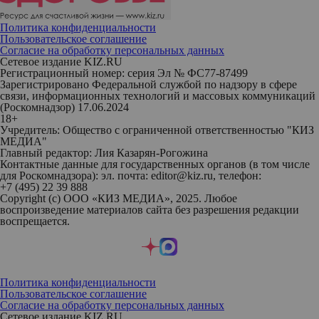
Политика конфиденциальности
Пользовательское соглашение
Согласие на обработку персональных данных
Сетевое издание KIZ.RU
Регистрационный номер: серия Эл № ФС77-87499
Зарегистрировано Федеральной службой по надзору в сфере
связи, информационных технологий и массовых коммуникаций
(Роскомнадзор) 17.06.2024
18+
Учредитель: Общество с ограниченной ответственностью "КИЗ
МЕДИА"
Главный редактор: Лия Казарян-Рогожина
Контактные данные для государственных органов (в том числе
для Роскомнадзора): эл. почта: editor@kiz.ru, телефон:
+7 (495) 22 39 888
Copyright (с) ООО «КИЗ МЕДИА», 2025. Любое
воспроизведение материалов сайта без разрешения редакции
воспрещается.
Политика конфиденциальности
Пользовательское соглашение
Согласие на обработку персональных данных
Сетевое издание KIZ.RU