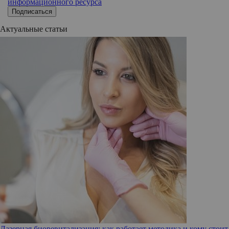
информационного ресурса
Подписаться
Актуальные статьи
Лазерная биоревитализация: как работает методика и кому стоит