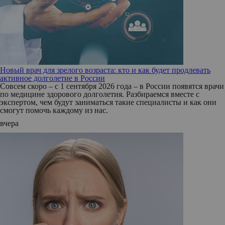
Новый врач для зрелого возраста: кто и как будет продлевать
активное долголетие в России
Совсем скоро – с 1 сентября 2026 года – в России появятся врачи
по медицине здорового долголетия. Разбираемся вместе с
экспертом, чем будут заниматься такие специалисты и как они
смогут помочь каждому из нас.
вчера