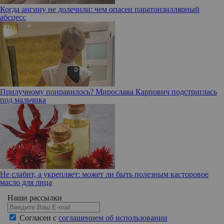
Когда ангину не долечили: чем опасен паратонзиллярный
абсцесс
Прилучному понравилось? Мирослава Карпович подстриглась
под мальчика
Не слабит, а укрепляет: может ли быть полезным касторовое
масло для лица
Наши рассылки
Согласен с
соглашением об использовании