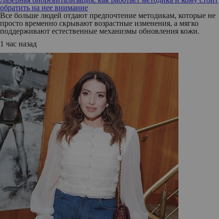
обратить на нее внимание
Все больше людей отдают предпочтение методикам, которые не
просто временно скрывают возрастные изменения, а мягко
поддерживают естественные механизмы обновления кожи.
1 час назад