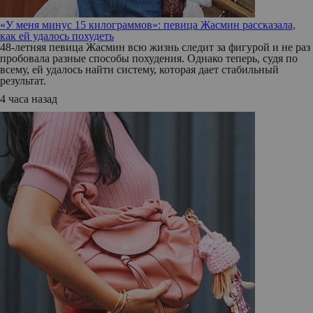
«У меня минус 15 килограммов»: певица Жасмин рассказала,
как ей удалось похудеть
48-летняя певица Жасмин всю жизнь следит за фигурой и не раз
пробовала разные способы похудения. Однако теперь, судя по
всему, ей удалось найти систему, которая дает стабильный
результат.
4 часа назад