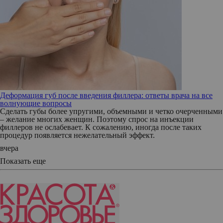
Деформация губ после введения филлера: ответы врача на все
волнующие вопросы
Сделать губы более упругими, объемными и четко очерченными
– желание многих женщин. Поэтому спрос на инъекции
филлеров не ослабевает. К сожалению, иногда после таких
процедур появляется нежелательный эффект.
вчера
Показать еще