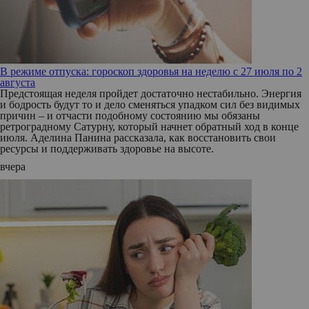
В режиме отпуска: гороскоп здоровья на неделю с 27 июля по 2
августа
Предстоящая неделя пройдет достаточно нестабильно. Энергия
и бодрость будут то и дело сменяться упадком сил без видимых
причин – и отчасти подобному состоянию мы обязаны
ретроградному Сатурну, который начнет обратный ход в конце
июля. Аделина Панина рассказала, как восстановить свои
ресурсы и поддерживать здоровье на высоте.
вчера