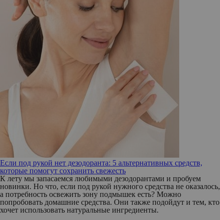
Если под рукой нет дезодоранта: 5 альтернативных средств,
которые помогут сохранить свежесть
К лету мы запасаемся любимыми дезодорантами и пробуем
новинки. Но что, если под рукой нужного средства не оказалось,
а потребность освежить зону подмышек есть? Можно
попробовать домашние средства. Они также подойдут и тем, кто
хочет использовать натуральные ингредиенты.