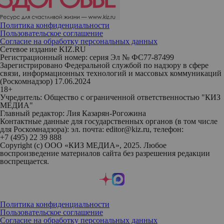
Политика конфиденциальности
Пользовательское соглашение
Согласие на обработку персональных данных
Сетевое издание KIZ.RU
Регистрационный номер: серия Эл № ФС77-87499
Зарегистрировано Федеральной службой по надзору в сфере
связи, информационных технологий и массовых коммуникаций
(Роскомнадзор) 17.06.2024
18+
Учредитель: Общество с ограниченной ответственностью "КИЗ
МЕДИА"
Главный редактор: Лия Казарян-Рогожина
Контактные данные для государственных органов (в том числе
для Роскомнадзора): эл. почта: editor@kiz.ru, телефон:
+7 (495) 22 39 888
Copyright (с) ООО «КИЗ МЕДИА», 2025. Любое
воспроизведение материалов сайта без разрешения редакции
воспрещается.
Политика конфиденциальности
Пользовательское соглашение
Согласие на обработку персональных данных