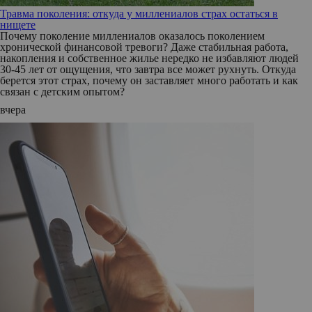
Травма поколения: откуда у миллениалов страх остаться в
нищете
Почему поколение миллениалов оказалось поколением
хронической финансовой тревоги? Даже стабильная работа,
накопления и собственное жилье нередко не избавляют людей
30-45 лет от ощущения, что завтра все может рухнуть. Откуда
берется этот страх, почему он заставляет много работать и как
связан с детским опытом?
вчера