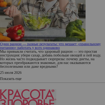
Один рацион — разные результаты: что мешает «правильному
питанию» работать у всех одинаково
Мы привыкли считать, что здоровый рацион — это простая
инструкция: убери сахар, добавь побольше овощей и пей воду.
Но жизнь часто подкидывает сюрпризы: почему диеты, на
которых преображаются знакомые, для нас оказываются
бесполезными или даже вредными?
25 июля 2026
Показать еще