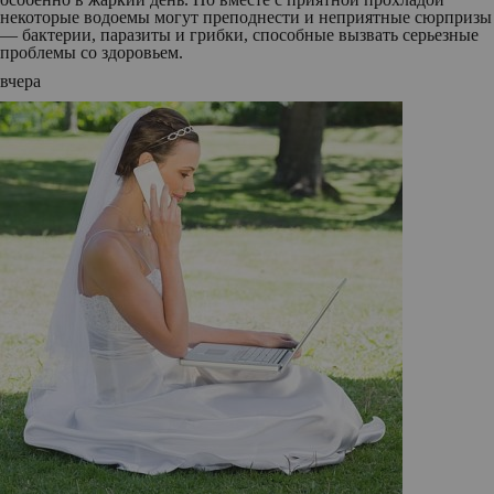
некоторые водоемы могут преподнести и неприятные сюрпризы
— бактерии, паразиты и грибки, способные вызвать серьезные
проблемы со здоровьем.
вчера