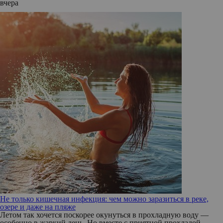
вчера
Не только кишечная инфекция: чем можно заразиться в реке,
озере и даже на пляже
Летом так хочется поскорее окунуться в прохладную воду —
особенно в жаркий день. Но вместе с приятной прохладой