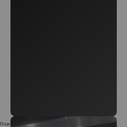
Поделиться: