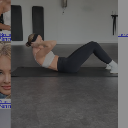
Верните это немедленно! 10 звезд, которые пожалели о пластике
Читать полностью
5 звезд, пожалевших, что не сделали пластику раньше
Читать полностью