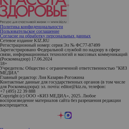
Политика конфиденциальности
Пользовательское соглашение
Согласие на обработку персональных данных
Сетевое издание KIZ.RU
Регистрационный номер: серия Эл № ФС77-87499
Зарегистрировано Федеральной службой по надзору в сфере
связи, информационных технологий и массовых коммуникаций
(Роскомнадзор) 17.06.2024
18+
Учредитель: Общество с ограниченной ответственностью "КИЗ
МЕДИА"
Главный редактор: Лия Казарян-Рогожина
Контактные данные для государственных органов (в том числе
для Роскомнадзора): эл. почта: editor@kiz.ru, телефон:
+7 (495) 22 39 888
Copyright (с) ООО «КИЗ МЕДИА», 2025. Любое
воспроизведение материалов сайта без разрешения редакции
воспрещается.