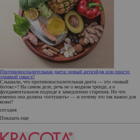
Противовоспалительная диета: новый антиэйдж или просто
здравый смысл?
Слышали, что противовоспалительная диета — это «новый
ботокс»? На самом деле, речь не о модном тренде, а о
фундаментальном подходе к замедлению старения. Но что
именно она должна «потушить» — и почему это так важно для
кожи?
сегодня
Показать еще