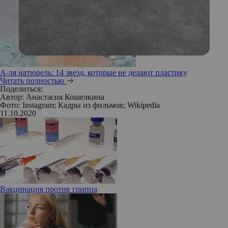
А-ля натюрель: 14 звезд, которые не делают пластику
Читать полностью
Поделиться:
Автор:
Анастасия Кошелкина
Фото: Instagram; Кадры из фильмов; Wikipedia
11.10.2020
Вакцинация против гриппа