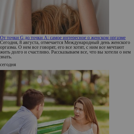
От точки G до точки A: самое интересное о женском оргазме
Сегодня, 8 августа, отмечается Международный день женского
оргазма. О нем все говорят, его все хотят, с ним все мечтают
жить долго и счастливо. Рассказываем все, что вы хотели о нем
знать.
сегодня