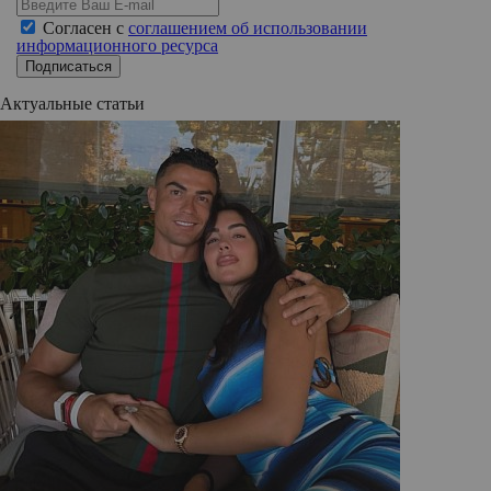
Согласен с
соглашением об использовании
информационного ресурса
Подписаться
Актуальные статьи