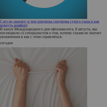
Слез не хватает: в чем причины синдрома сухого глаза и как
вернуть комфорт
В канун Международного дня офтальмолога, 8 августа, мы
поговорили со специалистом о том, почему глазам не хватает
увлажнения и как с этим справляться.
сегодня