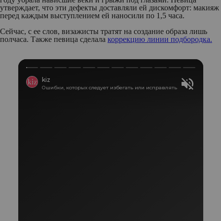
утверждает, что эти дефекты доставляли ей дискомфорт: макияж
перед каждым выступлением ей наносили по 1,5 часа.
Сейчас, с ее слов, визажисты тратят на создание образа лишь
полчаса. Также певица сделала
коррекцию линии подбородка.