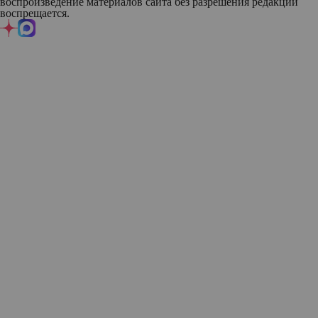
воспроизведение материалов сайта без разрешения редакции
воспрещается.