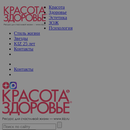
Красота
Здоровье
Эстетика
ЗОЖ
Психология
Стиль жизни
Звезды
KIZ 25 лет
Контакты
Контакты