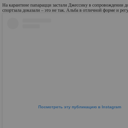
На карантине папарацци застали Джессику в сопровождении до
спортзала доказали – это не так. Альба в отличной форме и рег
Посмотреть эту публикацию в Instagram