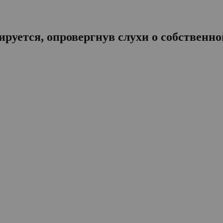
ируется, опровергнув слухи о собственно