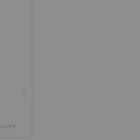
8:48 PDT