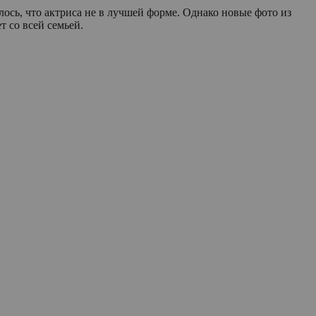
ось, что актриса не в лучшей форме. Однако новые фото из
т со всей семьей.