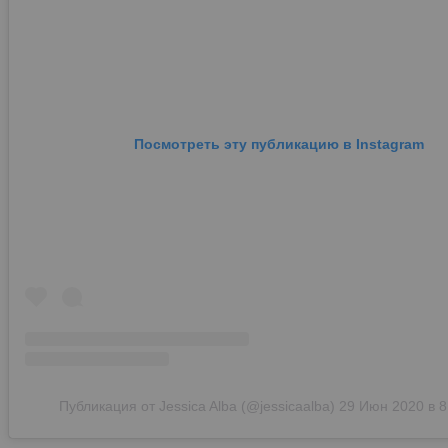
Посмотреть эту публикацию в Instagram
Публикация от Jessica Alba (@jessicaalba)
29 Июн 2020 в 