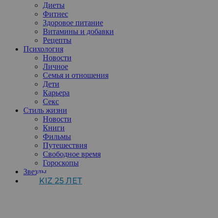
Диеты
Фитнес
Здоровое питание
Витамины и добавки
Рецепты
Психология
Новости
Личное
Семья и отношения
Дети
Карьера
Секс
Стиль жизни
Новости
Книги
Фильмы
Путешествия
Свободное время
Гороскопы
Звезды
KIZ 25 ЛЕТ