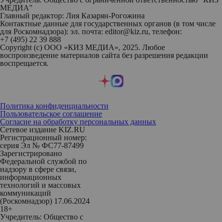
МЕДИА"
Главный редактор: Лия Казарян-Рогожина
Контактные данные для государственных органов (в том числе
для Роскомнадзора): эл. почта: editor@kiz.ru, телефон:
+7 (495) 22 39 888
Copyright (с) ООО «КИЗ МЕДИА», 2025. Любое
воспроизведение материалов сайта без разрешения редакции
воспрещается.
Политика конфиденциальности
Пользовательское соглашение
Согласие на обработку персональных данных
Сетевое издание KIZ.RU
Регистрационный номер:
серия Эл № ФС77-87499
Зарегистрировано
Федеральной службой по
надзору в сфере связи,
информационных
технологий и массовых
коммуникаций
(Роскомнадзор) 17.06.2024
18+
Учредитель: Общество с