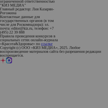
ограниченной ответственностью
"КИЗ МЕДИА"
Главный редактор: Лия Казарян-
Рогожина
Контактные данные для
государственных органов (в том
числе для Роскомнадзора): эл.
почта: editor@kiz.ru, телефон: +7
(495) 22 39 888
Правила проведения конкурсов в
социальных сетях онлайн-журнала
«Красота&Здоровье» по
ссылке
Copyright (с) ООО «КИЗ МЕДИА», 2025. Любое
воспроизведение материалов сайта без разрешения редакции
воспрещается.