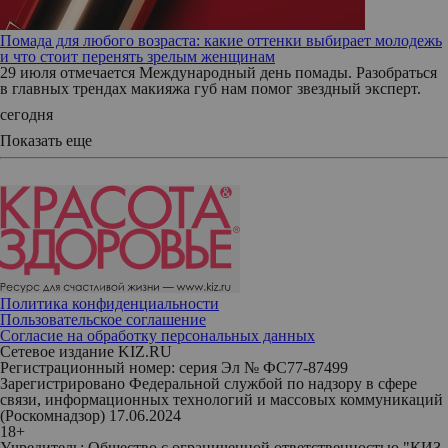
Помада для любого возраста: какие оттенки выбирает молодежь
и что стоит перенять зрелым женщинам
29 июля отмечается Международный день помады. Разобраться
в главных трендах макияжа губ нам помог звездный эксперт.
сегодня
Показать еще
Политика конфиденциальности
Пользовательское соглашение
Согласие на обработку персональных данных
Сетевое издание KIZ.RU
Регистрационный номер: серия Эл № ФС77-87499
Зарегистрировано Федеральной службой по надзору в сфере
связи, информационных технологий и массовых коммуникаций
(Роскомнадзор) 17.06.2024
18+
Учредитель: Общество с ограниченной ответственностью "КИЗ