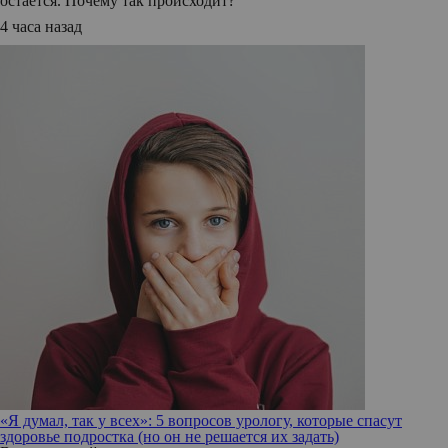
остается. Почему так происходит?
4 часа назад
«Я думал, так у всех»: 5 вопросов урологу, которые спасут
здоровье подростка (но он не решается их задать)