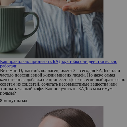
Как правильно принимать БАДы, чтобы они действительно
работали
Витамин D, магний, коллаген, омега-3 – сегодня БАДы стали
частью повседневной жизни многих людей. Но даже самая
качественная добавка не принесет эффекта, если выбирать ее по
советам из соцсетей, сочетать несовместимые вещества или
запивать чашкой кофе. Как получить от БАДов максимум
пользы?
8 минут назад