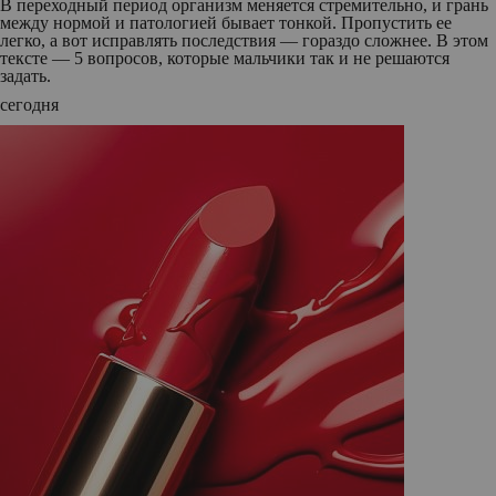
В переходный период организм меняется стремительно, и грань
между нормой и патологией бывает тонкой. Пропустить ее
легко, а вот исправлять последствия — гораздо сложнее. В этом
тексте — 5 вопросов, которые мальчики так и не решаются
задать.
сегодня