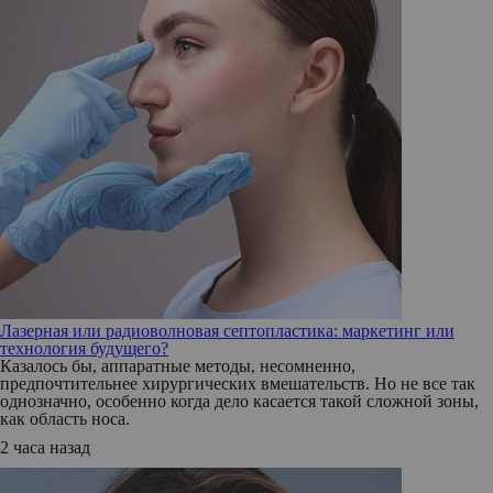
Лазерная или радиоволновая септопластика: маркетинг или
технология будущего?
Казалось бы, аппаратные методы, несомненно,
предпочтительнее хирургических вмешательств. Но не все так
однозначно, особенно когда дело касается такой сложной зоны,
как область носа.
2 часа назад