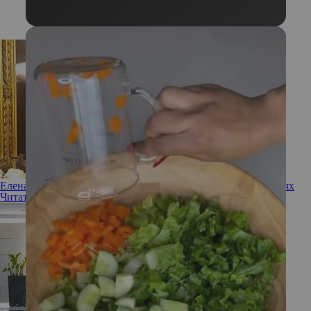
Елена Летучая впервые рассказала о пластических операциях
Читать полностью