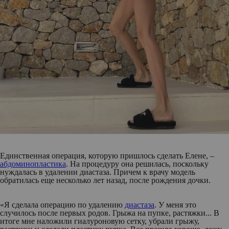
Единственная операция, которую пришлось сделать Елене, –
абдоминопластика
. На процедуру она решилась, поскольку
нуждалась в удалении диастаза. Причем к врачу модель
обратилась еще несколько лет назад, после рождения дочки.
«Я сделала операцию по удалению
диастаза
. У меня это
случилось после первых родов. Грыжа на пупке, растяжки... В
итоге мне наложили гиалуроновую сетку, убрали грыжу,