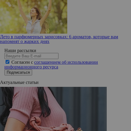
Лето в парфюмерных зарисовках: 6 ароматов, которые вам
напомнят о жарких днях
Наши рассылки
Согласен с
соглашением об использовании
информационного ресурса
Подписаться
Актуальные статьи