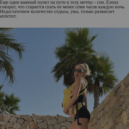
Еще один важный пункт на пути к телу мечты – сон. Елена
говорит, что старается спать не менее семи часов каждую ночь.
Недостаточное количество отдыха, увы, только разжигает
аппетит.