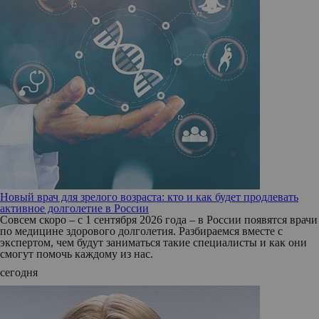
Новый врач для зрелого возраста: кто и как будет продлевать
активное долголетие в России
Совсем скоро – с 1 сентября 2026 года – в России появятся врачи
по медицине здорового долголетия. Разбираемся вместе с
экспертом, чем будут заниматься такие специалисты и как они
смогут помочь каждому из нас.
сегодня