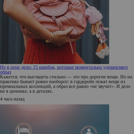
Не в цене дело: 15 ошибок, которые моментально удешевляют
образ
Кажется, что выглядеть стильно — это про дорогие вещи. Но на
практике бывает ровно наоборот: в гардеробе лежат вещи из
премиальных коллекций, а образ все равно «не звучит». И дело
не в ценнике, а в деталях.
4 часа назад