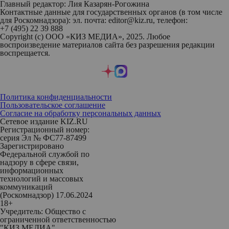
Главный редактор: Лия Казарян-Рогожина
Контактные данные для государственных органов (в том числе
для Роскомнадзора): эл. почта: editor@kiz.ru, телефон:
+7 (495) 22 39 888
Copyright (с) ООО «КИЗ МЕДИА», 2025. Любое
воспроизведение материалов сайта без разрешения редакции
воспрещается.
Политика конфиденциальности
Пользовательское соглашение
Согласие на обработку персональных данных
Сетевое издание KIZ.RU
Регистрационный номер:
серия Эл № ФС77-87499
Зарегистрировано
Федеральной службой по
надзору в сфере связи,
информационных
технологий и массовых
коммуникаций
(Роскомнадзор) 17.06.2024
18+
Учредитель: Общество с
ограниченной ответственностью
"КИЗ МЕДИА"