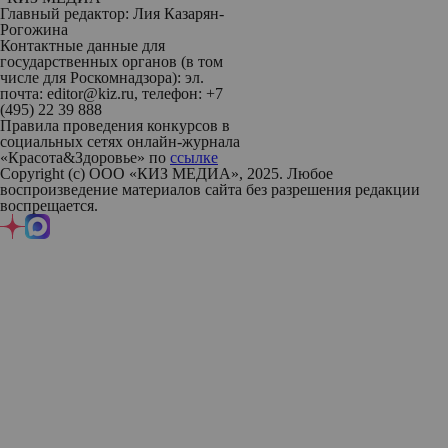
Главный редактор: Лия Казарян-
Рогожина
Контактные данные для
государственных органов (в том
числе для Роскомнадзора): эл.
почта: editor@kiz.ru, телефон: +7
(495) 22 39 888
Правила проведения конкурсов в
социальных сетях онлайн-журнала
«Красота&Здоровье» по
ссылке
Copyright (с) ООО «КИЗ МЕДИА», 2025. Любое
воспроизведение материалов сайта без разрешения редакции
воспрещается.