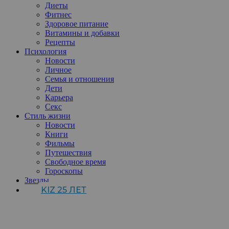
Диеты
Фитнес
Здоровое питание
Витамины и добавки
Рецепты
Психология
Новости
Личное
Семья и отношения
Дети
Карьера
Секс
Стиль жизни
Новости
Книги
Фильмы
Путешествия
Свободное время
Гороскопы
Звезды
KIZ 25 ЛЕТ