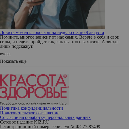
Ловить момент: гороскоп на неделю с 3 по 9 августа
Помните, многое зависит от нас самих. Верьте в себя и свои
силы, и неделя пройдет так, как вы этого захотите. А звезды
лишь подскажут.
вчера
Показать еще
Политика конфиденциальности
Пользовательское соглашение
Согласие на обработку персональных данных
Сетевое издание KIZ.RU
Регистрационный номер: серия Эл № ФС77-87499