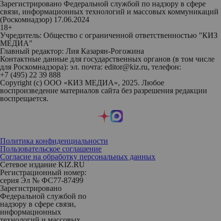
Зарегистрировано Федеральной службой по надзору в сфере
связи, информационных технологий и массовых коммуникаций
(Роскомнадзор) 17.06.2024
18+
Учредитель: Общество с ограниченной ответственностью "КИЗ
МЕДИА"
Главный редактор: Лия Казарян-Рогожина
Контактные данные для государственных органов (в том числе
для Роскомнадзора): эл. почта: editor@kiz.ru, телефон:
+7 (495) 22 39 888
Copyright (с) ООО «КИЗ МЕДИА», 2025. Любое
воспроизведение материалов сайта без разрешения редакции
воспрещается.
Политика конфиденциальности
Пользовательское соглашение
Согласие на обработку персональных данных
Сетевое издание KIZ.RU
Регистрационный номер:
серия Эл № ФС77-87499
Зарегистрировано
Федеральной службой по
надзору в сфере связи,
информационных
технологий и массовых