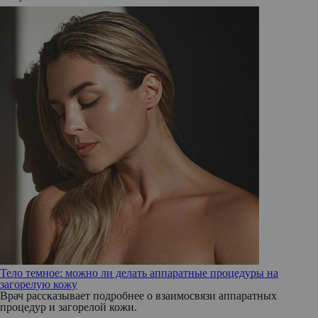
Тело темное: можно ли делать аппаратные процедуры на
загорелую кожу
Врач рассказывает подробнее о взаимосвязи аппаратных
процедур и загорелой кожи.