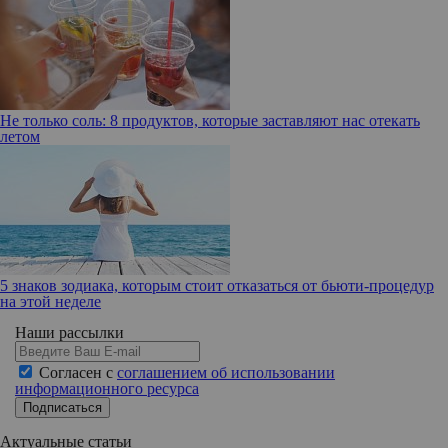
Не только соль: 8 продуктов, которые заставляют нас отекать
летом
5 знаков зодиака, которым стоит отказаться от бьюти-процедур
на этой неделе
Наши рассылки
Согласен с
соглашением об использовании
информационного ресурса
Подписаться
Актуальные статьи