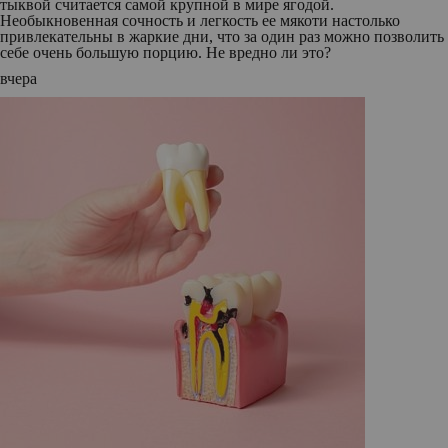
тыквой считается самой крупной в мире ягодой.
Необыкновенная сочность и легкость ее мякоти настолько
привлекательны в жаркие дни, что за один раз можно позволить
себе очень большую порцию. Не вредно ли это?
вчера