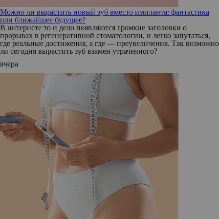
Можно ли вырастить новый зуб вместо импланта: фантастика
или ближайшее будущее?
В интернете то и дело появляются громкие заголовки о
прорывах в регенеративной стоматологии, и легко запутаться,
где реальные достижения, а где — преувеличения. Так возможно
ли сегодня вырастить зуб взамен утраченного?
вчера