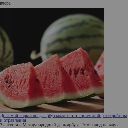
вчера
До самой корки: когда арбуз может стать причиной расстройства
и отравления
3 августа – Международный день арбуза. Этот плод наряду с