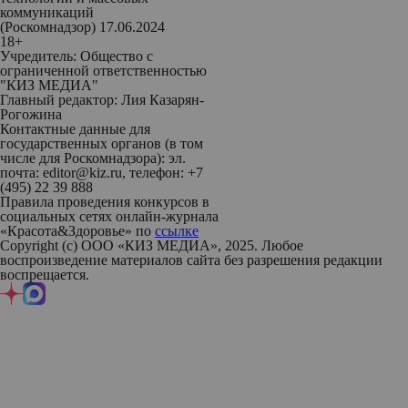
коммуникаций
(Роскомнадзор) 17.06.2024
18+
Учредитель: Общество с
ограниченной ответственностью
"КИЗ МЕДИА"
Главный редактор: Лия Казарян-
Рогожина
Контактные данные для
государственных органов (в том
числе для Роскомнадзора): эл.
почта: editor@kiz.ru, телефон: +7
(495) 22 39 888
Правила проведения конкурсов в
социальных сетях онлайн-журнала
«Красота&Здоровье» по
ссылке
Copyright (с) ООО «КИЗ МЕДИА», 2025. Любое
воспроизведение материалов сайта без разрешения редакции
воспрещается.