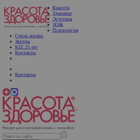
Красота
Здоровье
Эстетика
ЗОЖ
Психология
Стиль жизни
Звезды
KIZ 25 лет
Контакты
Контакты