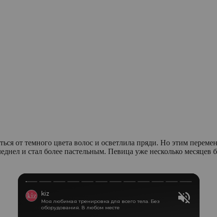
ся от темного цвета волос и осветлила пряди. Но этим перемен
еднел и стал более пастельным. Певица уже несколько месяцев б