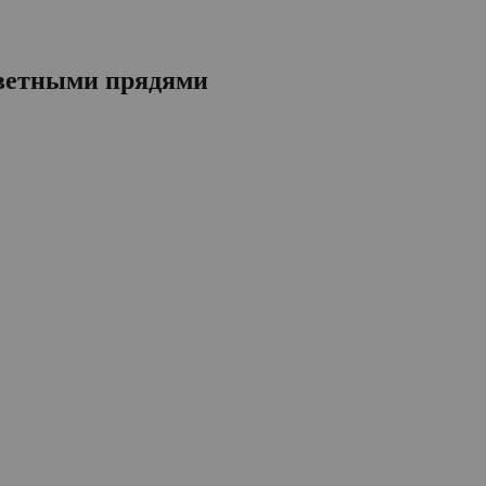
цветными прядями