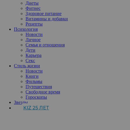
Диеты
Фитнес
Здоровое питание
Витамины и добавки
Рецепты
Психология
Новости
Личное
Семья и отношения
Дети
Карьера
Секс
Стиль жизни
Новости
Книги
Фильмы
Путешествия
Свободное время
Гороскопы
Звезды
KIZ 25 ЛЕТ